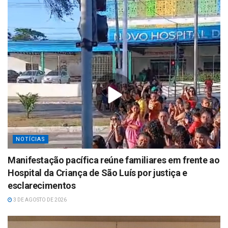
NOTÍCIAS
Manifestação pacífica reúne familiares em frente ao
Hospital da Criança de São Luís por justiça e
esclarecimentos
3 DE AGOSTO DE 2026