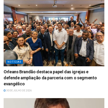
NOTÍCIAS
Orleans Brandão destaca papel das igrejas e
defende ampliação da parceria com o segmento
evangélico
30 DE JULHO DE 2026