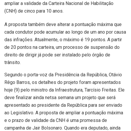
ampliar a validade da Carteira Nacional de Habilitação
(CNH) de cinco para 10 anos.
A proposta também deve alterar a pontuação máxima que
cada condutor pode acumular ao longo de um ano por causa
das infrações. Atualmente, o máximo é 19 pontos. A partir
de 20 pontos na carteira, um processo de suspensão do
direito de dirigir já pode ser instalado pelo órgão de
trânsito.
Segundo o porta-voz da Presidência da República, Otávio
Rêgo Barros, os detalhes do projeto foram apresentados
hoje (9) pelo ministro da Infraestrutura, Tarcísio Freitas. Ele
deve finalizar ainda netsa semana um projeto que será
apresentado ao presidente da República para ser enviado
ao Legislativo. A proposta de ampliar a pontuação máxima
e o prazo de validade da CNH é uma promessa de
campanha de Jair Bolsonaro. Quando era deputado, ainda