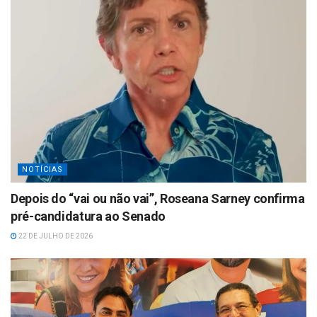
NOTÍCIAS
Depois do “vai ou não vai”, Roseana Sarney confirma
pré-candidatura ao Senado
22 DE JULHO DE 2026