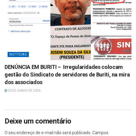
NOTÍCIAS
DENÚNCIA EM BURITI – Irregularidades colocam
gestão do Sindicato de servidores de Buriti, na mira
dos associados
26 DE JUNHO DE 2026
Deixe um comentário
O seu endereço de e-mail não será publicado.
Campos