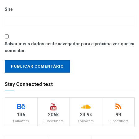
Site
Salvar meus dados neste navegador para a próxima vez que eu
comentar.
Stay Connected test
136
206k
23.9k
99
Followers
Subscribers
Followers
Subscribers