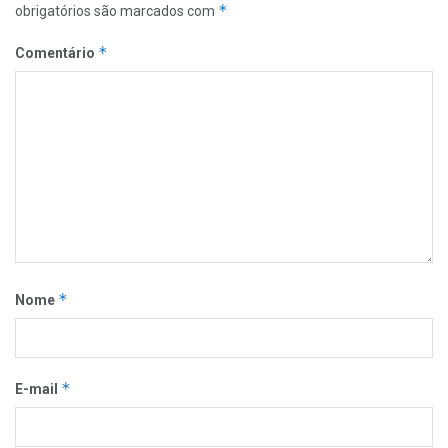
*
obrigatórios são marcados com
*
Comentário
*
Nome
*
E-mail