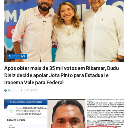
NOTÍCIAS
Após obter mais de 35 mil votos em Ribamar, Dudu
Diniz decide apoiar Jota Pinto para Estadual e
Iracema Vale para Federal
16 DE JULHO DE 2026