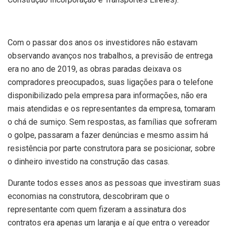
Com o passar dos anos os investidores não estavam
observando avanços nos trabalhos, a previsão de entrega
era no ano de 2019, as obras paradas deixava os
compradores preocupados, suas ligações para o telefone
disponibilizado pela empresa para informações, não era
mais atendidas e os representantes da empresa, tomaram
o chá de sumiço. Sem respostas, as famílias que sofreram
o golpe, passaram a fazer denúncias e mesmo assim há
resistência por parte construtora para se posicionar, sobre
o dinheiro investido na construção das casas.
Durante todos esses anos as pessoas que investiram suas
economias na construtora, descobriram que o
representante com quem fizeram a assinatura dos
contratos era apenas um laranja e aí que entra o vereador