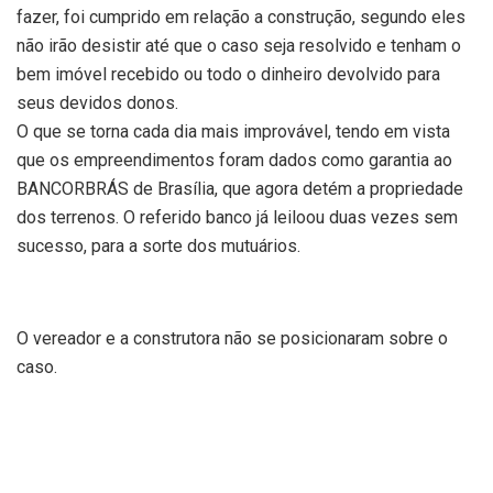
fazer, foi cumprido em relação a construção, segundo eles
não irão desistir até que o caso seja resolvido e tenham o
bem imóvel recebido ou todo o dinheiro devolvido para
seus devidos donos.
O que se torna cada dia mais improvável, tendo em vista
que os empreendimentos foram dados como garantia ao
BANCORBRÁS de Brasília, que agora detém a propriedade
dos terrenos. O referido banco já leiloou duas vezes sem
sucesso, para a sorte dos mutuários.
O vereador e a construtora não se posicionaram sobre o
caso.