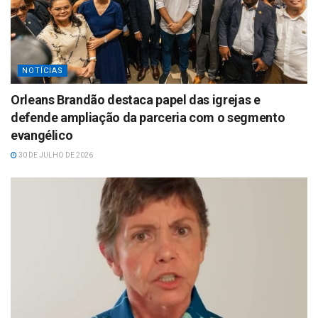
NOTÍCIAS
Orleans Brandão destaca papel das igrejas e
defende ampliação da parceria com o segmento
evangélico
30 DE JULHO DE 2026