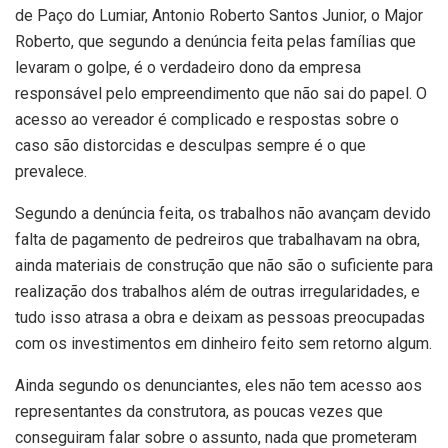
de Paço do Lumiar, Antonio Roberto Santos Junior, o Major
Roberto, que segundo a denúncia feita pelas famílias que
levaram o golpe, é o verdadeiro dono da empresa
responsável pelo empreendimento que não sai do papel. O
acesso ao vereador é complicado e respostas sobre o
caso são distorcidas e desculpas sempre é o que
prevalece.
Segundo a denúncia feita, os trabalhos não avançam devido
falta de pagamento de pedreiros que trabalhavam na obra,
ainda materiais de construção que não são o suficiente para
realização dos trabalhos além de outras irregularidades, e
tudo isso atrasa a obra e deixam as pessoas preocupadas
com os investimentos em dinheiro feito sem retorno algum.
Ainda segundo os denunciantes, eles não tem acesso aos
representantes da construtora, as poucas vezes que
conseguiram falar sobre o assunto, nada que prometeram