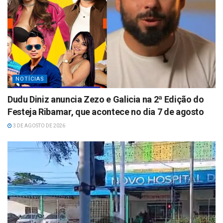
NOTÍCIAS
Dudu Diniz anuncia Zezo e Galicia na 2ª Edição do
Festeja Ribamar, que acontece no dia 7 de agosto
3 DE AGOSTO DE 2026