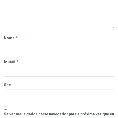
*
Nome
*
E-mail
Site
Salvar meus dados neste navegador para a próxima vez que eu