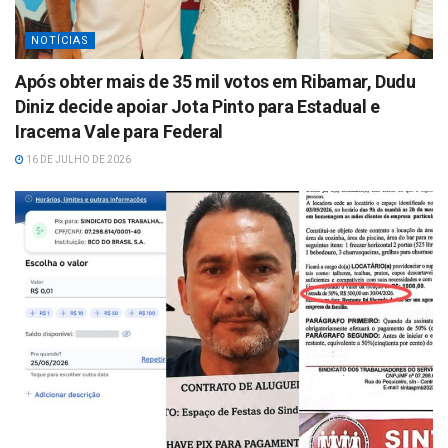
NOTÍCIAS
Após obter mais de 35 mil votos em Ribamar, Dudu
Diniz decide apoiar Jota Pinto para Estadual e
Iracema Vale para Federal
16 DE JULHO DE 2026