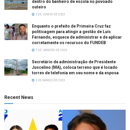
dentro do banheiro de escola no povoado
outeiro
3 DE JUNHO DE 2023
Enquanto o prefeito de Primeira Cruz faz
politicagem para atingir a gestão de Luís
Fernando, esquece de administrar e de aplicar
corretamente os recursos do FUNDEB
7 DE JANEIRO DE 2026
Secretário de administração de Presidente
Juscelino (MA), coloca terreno que é locado
torres de telefonia em seu nome e da esposa
5 DE MARÇO DE 2023
Recent News