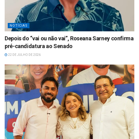
NOTÍCIAS
Depois do “vai ou não vai”, Roseana Sarney confirma
pré-candidatura ao Senado
22 DE JULHO DE 2026