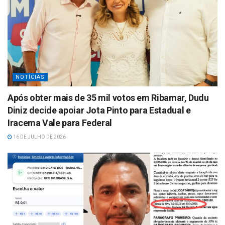
NOTÍCIAS
Após obter mais de 35 mil votos em Ribamar, Dudu
Diniz decide apoiar Jota Pinto para Estadual e
Iracema Vale para Federal
16 DE JULHO DE 2026