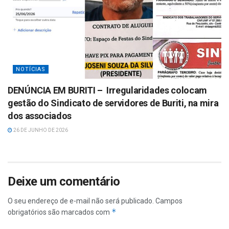
NOTÍCIAS
DENÚNCIA EM BURITI – Irregularidades colocam
gestão do Sindicato de servidores de Buriti, na mira
dos associados
26 DE JUNHO DE 2026
Deixe um comentário
O seu endereço de e-mail não será publicado.
Campos
*
obrigatórios são marcados com