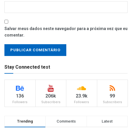
Salvar meus dados neste navegador para a próxima vez que eu
comentar.
Stay Connected test
136
206k
23.9k
99
Followers
Subscribers
Followers
Subscribers
Trending
Comments
Latest