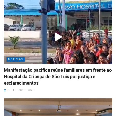
NOTÍCIAS
Manifestação pacífica reúne familiares em frente ao
Hospital da Criança de São Luís por justiça e
esclarecimentos
3 DE AGOSTO DE 2026