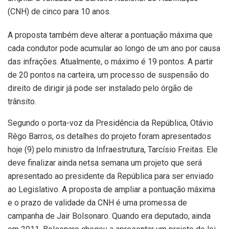
(CNH) de cinco para 10 anos.
A proposta também deve alterar a pontuação máxima que
cada condutor pode acumular ao longo de um ano por causa
das infrações. Atualmente, o máximo é 19 pontos. A partir
de 20 pontos na carteira, um processo de suspensão do
direito de dirigir já pode ser instalado pelo órgão de
trânsito.
Segundo o porta-voz da Presidência da República, Otávio
Rêgo Barros, os detalhes do projeto foram apresentados
hoje (9) pelo ministro da Infraestrutura, Tarcísio Freitas. Ele
deve finalizar ainda netsa semana um projeto que será
apresentado ao presidente da República para ser enviado
ao Legislativo. A proposta de ampliar a pontuação máxima
e o prazo de validade da CNH é uma promessa de
campanha de Jair Bolsonaro. Quando era deputado, ainda