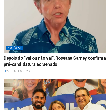
NOTÍCIAS
Depois do “vai ou não vai”, Roseana Sarney confirma
pré-candidatura ao Senado
22 DE JULHO DE 2026