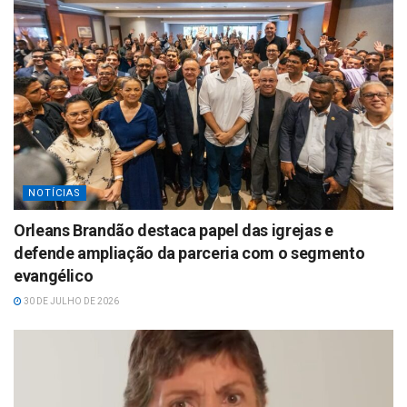
NOTÍCIAS
Orleans Brandão destaca papel das igrejas e
defende ampliação da parceria com o segmento
evangélico
30 DE JULHO DE 2026