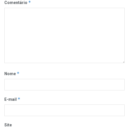
*
Comentário
*
Nome
*
E-mail
Site