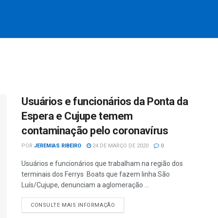
Usuários e funcionários da Ponta da
Espera e Cujupe temem
contaminação pelo coronavírus
POR
JEREMIAS RIBEIRO
24 DE MARÇO DE 2020
0
Usuários e funcionários que trabalham na região dos
terminais dos Ferrys Boats que fazem linha São
Luís/Cujupe, denunciam a aglomeração ...
CONSULTE MAIS INFORMAÇÃO