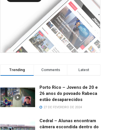
Trending
Comments
Latest
Porto Rico – Jovens de 20 e
26 anos do povoado Rabeca
estão desaparecidos
27 DE FEVEREIRO DE 2024
Cedral – Alunas encontram
câmera escondida dentro do