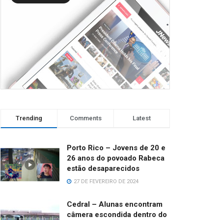
Trending
Comments
Latest
Porto Rico – Jovens de 20 e
26 anos do povoado Rabeca
estão desaparecidos
27 DE FEVEREIRO DE 2024
Cedral – Alunas encontram
câmera escondida dentro do