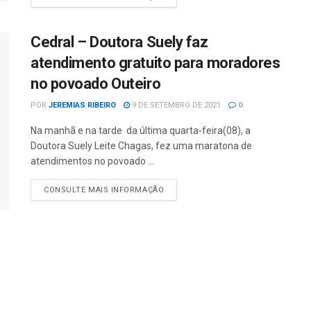
Cedral – Doutora Suely faz
atendimento gratuito para moradores
no povoado Outeiro
POR
JEREMIAS RIBEIRO
9 DE SETEMBRO DE 2021
0
Na manhã e na tarde da última quarta-feira(08), a
Doutora Suely Leite Chagas, fez uma maratona de
atendimentos no povoado ...
CONSULTE MAIS INFORMAÇÃO