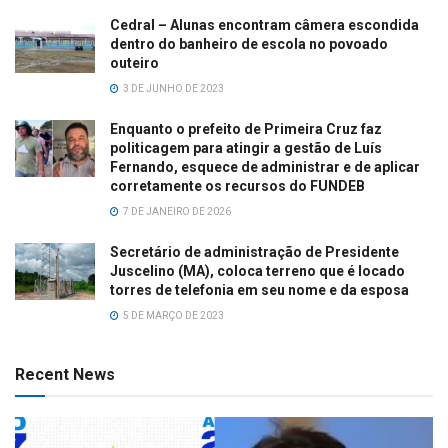
Cedral – Alunas encontram câmera escondida
dentro do banheiro de escola no povoado
outeiro
3 DE JUNHO DE 2023
Enquanto o prefeito de Primeira Cruz faz
politicagem para atingir a gestão de Luís
Fernando, esquece de administrar e de aplicar
corretamente os recursos do FUNDEB
7 DE JANEIRO DE 2026
Secretário de administração de Presidente
Juscelino (MA), coloca terreno que é locado
torres de telefonia em seu nome e da esposa
5 DE MARÇO DE 2023
Recent News