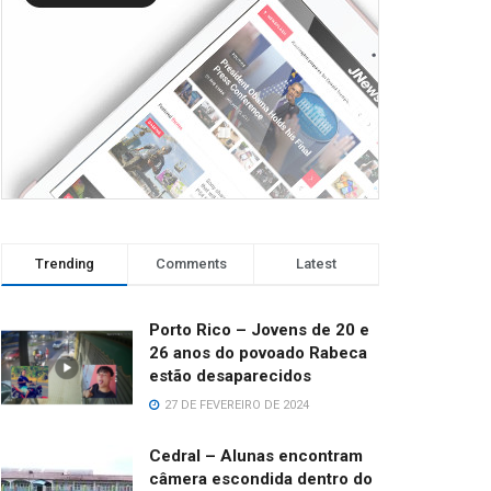
Trending
Comments
Latest
Porto Rico – Jovens de 20 e
26 anos do povoado Rabeca
estão desaparecidos
27 DE FEVEREIRO DE 2024
Cedral – Alunas encontram
câmera escondida dentro do