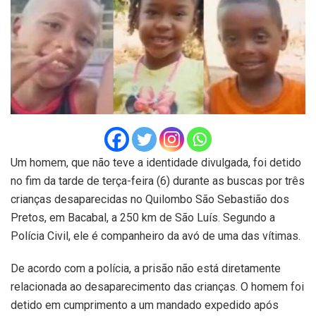
Um homem, que não teve a identidade divulgada, foi detido
no fim da tarde de terça-feira (6) durante as buscas por três
crianças desaparecidas no Quilombo São Sebastião dos
Pretos, em Bacabal, a 250 km de São Luís. Segundo a
Polícia Civil, ele é companheiro da avó de uma das vítimas.
De acordo com a polícia, a prisão não está diretamente
relacionada ao desaparecimento das crianças. O homem foi
detido em cumprimento a um mandado expedido após