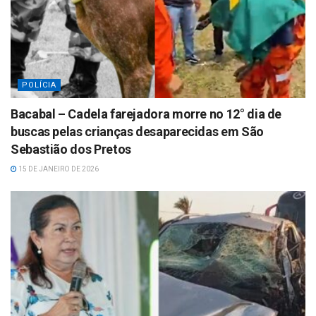
POLÍCIA
Bacabal – Cadela farejadora morre no 12° dia de
buscas pelas crianças desaparecidas em São
Sebastião dos Pretos
15 DE JANEIRO DE 2026