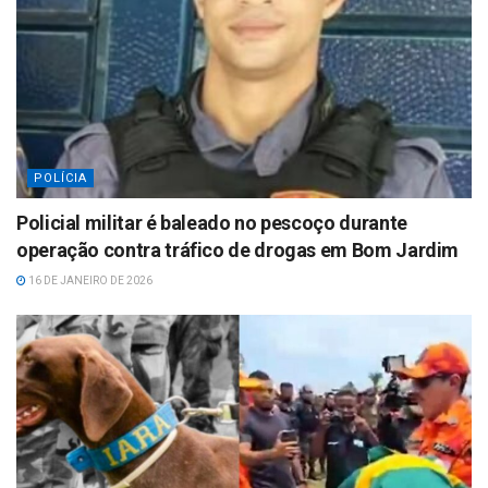
POLÍCIA
Policial militar é baleado no pescoço durante
operação contra tráfico de drogas em Bom Jardim
16 DE JANEIRO DE 2026