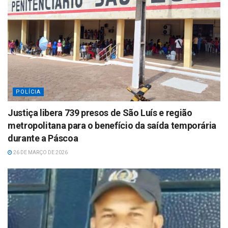
POLÍCIA
Justiça libera 739 presos de São Luís e região
metropolitana para o benefício da saída temporária
durante a Páscoa
26 DE MARÇO DE 2026