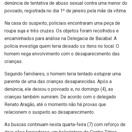
denúncia de tentativa de abuso sexual contra uma menor do
povoado, registrada no dia 1º de janeiro pela mãe da vítima.
Na casa do suspeito, policiais encontraram uma peça de
roupa suja e três cruzes. Os objetos foram recolhidos e
encaminhados para análise na Delegacia de Bacabal. A
polícia investiga quem teria deixado os itens no local. O
homem nega envolvimento com o desaparecimento das
crianças.
Segundo familiares, o homem teria tentado estuprar uma
parente de uma das crianças desaparecidas. Após a
denúncia, ele deixou o povoado e, no domingo (4), as
crianças também sumiram. De acordo com o delegado
Renato Aragão, até o momento não há provas que
relacionem o suspeito ao desaparecimento.
As buscas continuam nesta quarta-feira (7) com reforço de