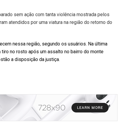
 parado sem ação com tanta violência mostrada pelos
ram atendidos por uma viatura na região do retorno do
ecem nessa região, segundo os usuários. Na última
 tiro no rosto após um assalto no bairro do monte
stão a disposição da justiça.