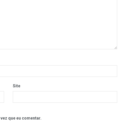
Site
 vez que eu comentar.