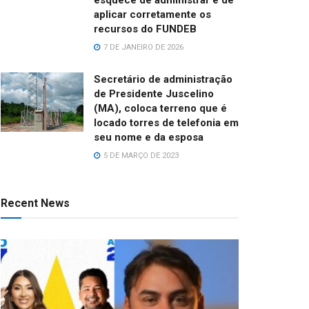
aplicar corretamente os
recursos do FUNDEB
7 DE JANEIRO DE 2026
Secretário de administração
de Presidente Juscelino
(MA), coloca terreno que é
locado torres de telefonia em
seu nome e da esposa
5 DE MARÇO DE 2023
Recent News