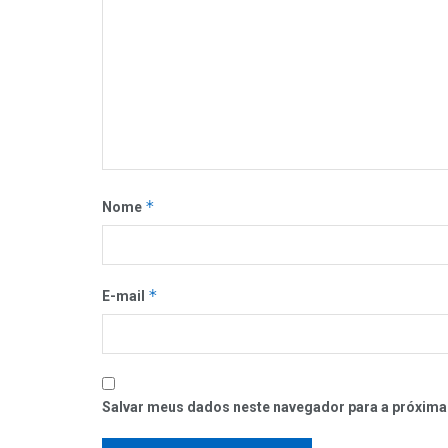
*
Nome
*
E-mail
Salvar meus dados neste navegador para a próxima