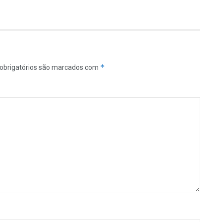
*
obrigatórios são marcados com