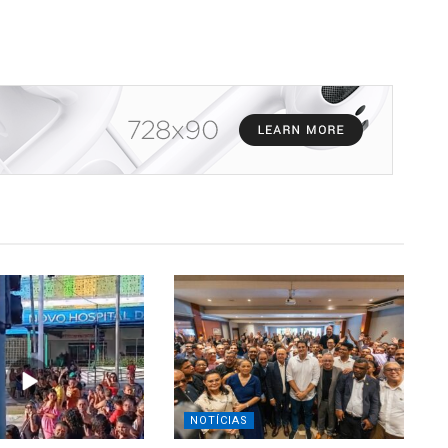
NOTÍCIAS