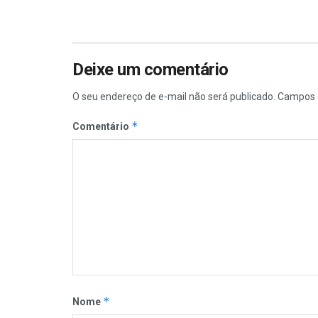
Deixe um comentário
O seu endereço de e-mail não será publicado.
Campos 
*
Comentário
*
Nome