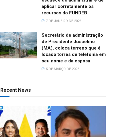
aplicar corretamente os
recursos do FUNDEB
7 DE JANEIRO DE 2026
Secretário de administração
de Presidente Juscelino
(MA), coloca terreno que é
locado torres de telefonia em
seu nome e da esposa
5 DE MARÇO DE 2023
Recent News