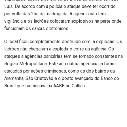
Luís. De acordo com a polícia o ataque deve ter ocorrido
por volta das 2hs da madrugada. A agência não tem
vigilância e os ladrões colocaram explosivos na parte onde
funcionam os caixas eletrônicos.
O local ficou completamente destruído com a explosão. Os
ladrões não chegaram a explodir o cofre da agência. Os
ataques a agências bancárias tem se tornado constantes na
Região Metropolitana. Este ano outras agências já foram
atacadas por ações criminosas, como as dos bairros da
Alemanha, São Cristóvão e o posto avançado do Banco do
Brasil que funcionava na AABB no Calhau.