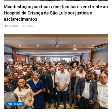
Manifestação pacífica reúne familiares em frente ao
Hospital da Criança de São Luís por justiça e
esclarecimentos
3 DE AGOSTO DE 2026
NOTÍCIAS