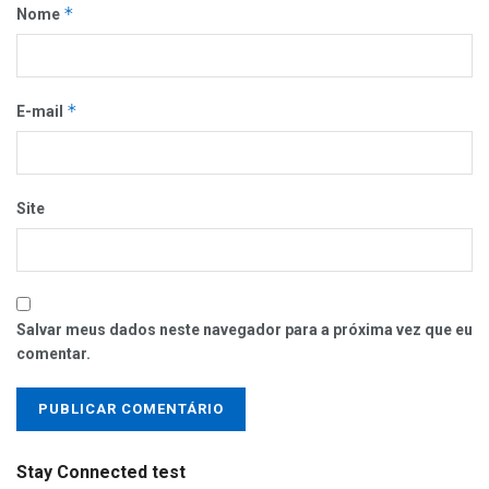
*
Nome
*
E-mail
Site
Salvar meus dados neste navegador para a próxima vez que eu
comentar.
Stay Connected test