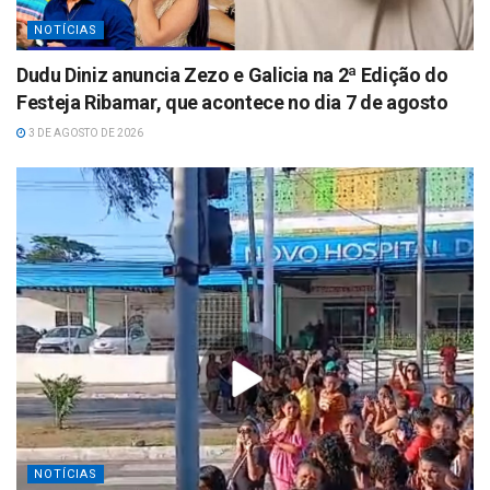
NOTÍCIAS
Dudu Diniz anuncia Zezo e Galicia na 2ª Edição do
Festeja Ribamar, que acontece no dia 7 de agosto
3 DE AGOSTO DE 2026
NOTÍCIAS