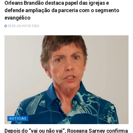
Orleans Brandão destaca papel das igrejas e
defende ampliação da parceria com o segmento
evangélico
30 DE JULHO DE 2026
NOTÍCIAS
Depois do “vai ou não vai”, Roseana Sarney confirma