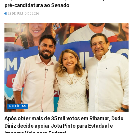
pré-candidatura ao Senado
22 DE JULHO DE 2026
NOTÍCIAS
Após obter mais de 35 mil votos em Ribamar, Dudu
Diniz decide apoiar Jota Pinto para Estadual e