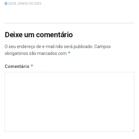
26 DE JUNHO DE 2026
Deixe um comentário
O seu endereço de e-mail não será publicado.
Campos
*
obrigatórios são marcados com
*
Comentário