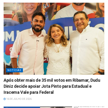
NOTÍCIAS
Após obter mais de 35 mil votos em Ribamar, Dudu
Diniz decide apoiar Jota Pinto para Estadual e
Iracema Vale para Federal
16 DE JULHO DE 2026