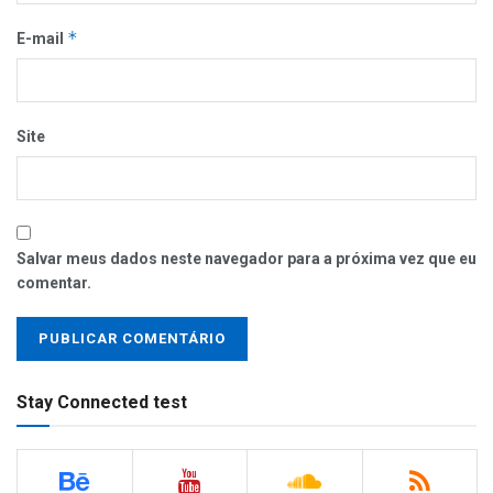
*
E-mail
Site
Salvar meus dados neste navegador para a próxima vez que eu
comentar.
Stay Connected test