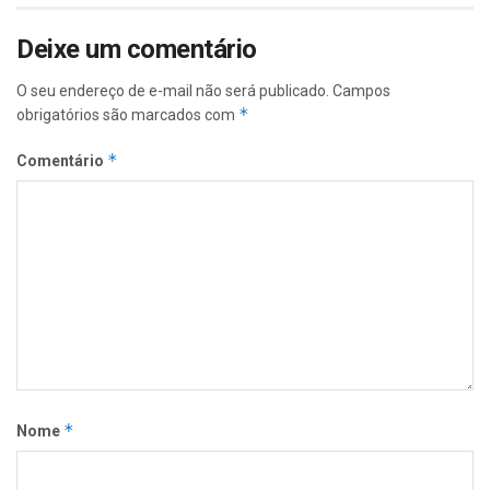
Deixe um comentário
O seu endereço de e-mail não será publicado.
Campos
*
obrigatórios são marcados com
*
Comentário
*
Nome