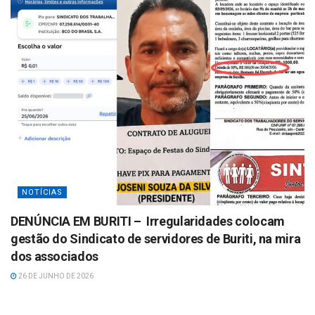
NOTÍCIAS
DENÚNCIA EM BURITI – Irregularidades colocam
gestão do Sindicato de servidores de Buriti, na mira
dos associados
26 DE JUNHO DE 2026