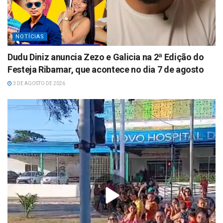
NOTÍCIAS
Dudu Diniz anuncia Zezo e Galicia na 2ª Edição do
Festeja Ribamar, que acontece no dia 7 de agosto
3 DE AGOSTO DE 2026