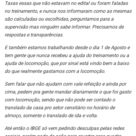
Taxas essas que não estavam no edital ou foram faladas
no treinamento, e nunca nos informaram como as mesmas
são calculadas ou escolhidas, perguntamos para a
supervisão mas ninguém sabe informar. Precisamos de
respostas e transparências.
E também estamos trabalhando desde o dia 1 de Agosto e
tem gente que nunca recebeu a ajuda do treinamento ou a
ajuda de locomoção, que por sinal está vindo bem a baixo
do que realmente gastamos com a locomoção.
Sem falar que não ajudam com vale refeição e ainda por
cima, pedem pra gente mandar diariamente o que foi gasto
com locomoção, sendo que não pode ser contado o
translado da casa pro setor censitário no horário de
almoço, somente o translado de ida e volta.
Até então o IBGE só vem pedindo desculpas pelas redes