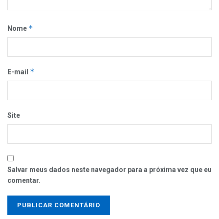
*
Nome
*
E-mail
Site
Salvar meus dados neste navegador para a próxima vez que eu
comentar.