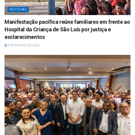
NOTÍCIAS
Manifestação pacífica reúne familiares em frente ao
Hospital da Criança de São Luís por justiça e
esclarecimentos
3 DE AGOSTO DE 2026