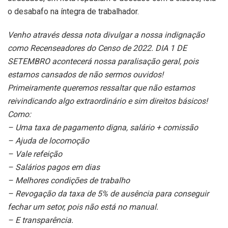
o desabafo na íntegra de trabalhador.
Venho através dessa nota divulgar a nossa indignação
como Recenseadores do Censo de 2022. DIA 1 DE
SETEMBRO acontecerá nossa paralisação geral, pois
estamos cansados de não sermos ouvidos!
Primeiramente queremos ressaltar que não estamos
reivindicando algo extraordinário e sim direitos básicos!
Como:
– Uma taxa de pagamento digna, salário + comissão
– Ajuda de locomoção
– Vale refeição
– Salários pagos em dias
– Melhores condições de trabalho
– Revogação da taxa de 5% de ausência para conseguir
fechar um setor, pois não está no manual.
– E transparência.