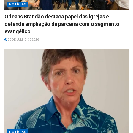
NOTÍCIAS
Orleans Brandão destaca papel das igrejas e
defende ampliação da parceria com o segmento
evangélico
30 DE JULHO DE 2026
NOTÍCIAS