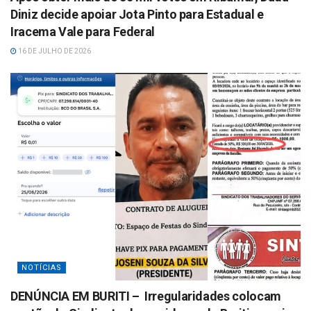
Diniz decide apoiar Jota Pinto para Estadual e
Iracema Vale para Federal
16 DE JULHO DE 2026
NOTÍCIAS
DENÚNCIA EM BURITI – Irregularidades colocam