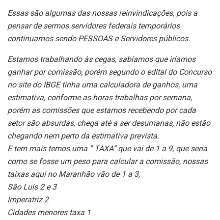
Essas são algumas das nossas reinvindicações, pois a
pensar de sermos servidores federais temporários
continuamos sendo PESSOAS e Servidores públicos.
Estamos trabalhando às cegas, sabíamos que iríamos
ganhar por comissão, porém segundo o edital do Concurso
no site do IBGE tinha uma calculadora de ganhos, uma
estimativa, conforme as horas trabalhas por semana,
porém as comissões que estamos recebendo por cada
setor são absurdas, chega até a ser desumanas, não estão
chegando nem perto da estimativa prevista.
E tem mais temos uma ” TAXA” que vai de 1 a 9, que seria
como se fosse um peso para calcular a comissão, nossas
taixas aqui no Maranhão vão de 1 a 3,
São Luís 2 e 3
Imperatriz 2
Cidades menores taxa 1