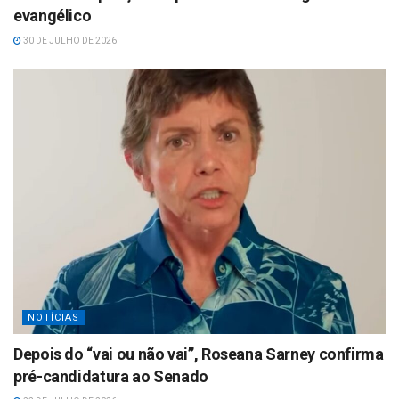
evangélico
30 DE JULHO DE 2026
NOTÍCIAS
Depois do “vai ou não vai”, Roseana Sarney confirma
pré-candidatura ao Senado