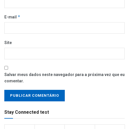
*
E-mail
Site
Salvar meus dados neste navegador para a próxima vez que eu
comentar.
Stay Connected test