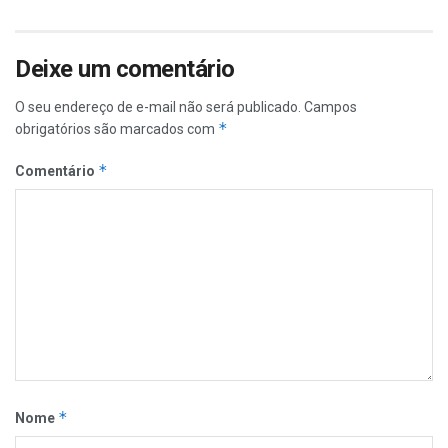
Deixe um comentário
O seu endereço de e-mail não será publicado.
Campos
*
obrigatórios são marcados com
*
Comentário
*
Nome