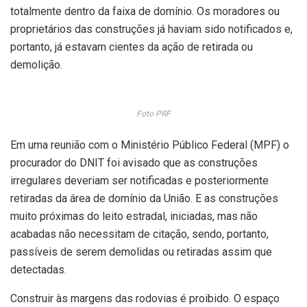
totalmente dentro da faixa de domínio. Os moradores ou
proprietários das construções já haviam sido notificados e,
portanto, já estavam cientes da ação de retirada ou
demolição.
Foto PRF
Em uma reunião com o Ministério Público Federal (MPF) o
procurador do DNIT foi avisado que as construções
irregulares deveriam ser notificadas e posteriormente
retiradas da área de domínio da União. E as construções
muito próximas do leito estradal, iniciadas, mas não
acabadas não necessitam de citação, sendo, portanto,
passíveis de serem demolidas ou retiradas assim que
detectadas.
Construir às margens das rodovias é proibido. O espaço