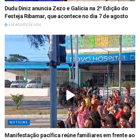
Dudu Diniz anuncia Zezo e Galicia na 2ª Edição do
Festeja Ribamar, que acontece no dia 7 de agosto
3 DE AGOSTO DE 2026
NOTÍCIAS
Manifestação pacífica reúne familiares em frente ao