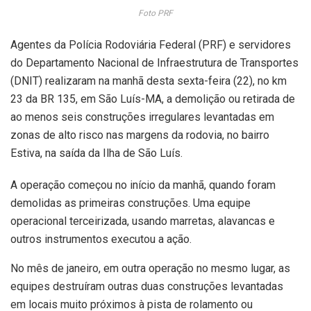
Foto PRF
Agentes da Polícia Rodoviária Federal (PRF) e servidores
do Departamento Nacional de Infraestrutura de Transportes
(DNIT) realizaram na manhã desta sexta-feira (22), no km
23 da BR 135, em São Luís-MA, a demolição ou retirada de
ao menos seis construções irregulares levantadas em
zonas de alto risco nas margens da rodovia, no bairro
Estiva, na saída da Ilha de São Luís.
A operação começou no início da manhã, quando foram
demolidas as primeiras construções. Uma equipe
operacional terceirizada, usando marretas, alavancas e
outros instrumentos executou a ação.
No mês de janeiro, em outra operação no mesmo lugar, as
equipes destruíram outras duas construções levantadas
em locais muito próximos à pista de rolamento ou