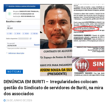
NOTÍCIAS
DENÚNCIA EM BURITI – Irregularidades colocam
gestão do Sindicato de servidores de Buriti, na mira
dos associados
26 DE JUNHO DE 2026