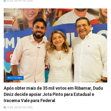
22 DE JULHO DE 2026
NOTÍCIAS
Após obter mais de 35 mil votos em Ribamar, Dudu
Diniz decide apoiar Jota Pinto para Estadual e
Iracema Vale para Federal
16 DE JULHO DE 2026