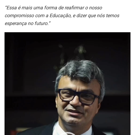
“Essa é mais uma forma de reafirmar o nosso
compromisso com a Educação, e dizer que nós temos
esperança no futuro.”
Tocador
de
vídeo