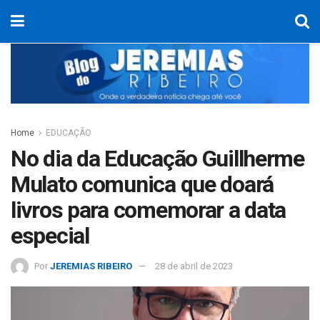
Home
EDUCAÇÃO
No dia da Educação Guillherme
Mulato comunica que doará
livros para comemorar a data
especial
Por
JEREMIAS RIBEIRO
28 de abril de 2023