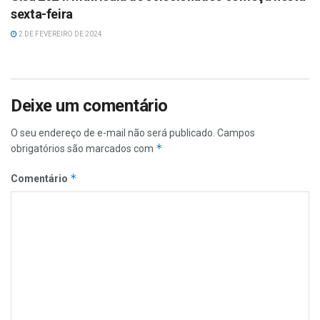
sexta-feira
2 DE FEVEREIRO DE 2024
Deixe um comentário
O seu endereço de e-mail não será publicado.
Campos
*
obrigatórios são marcados com
*
Comentário