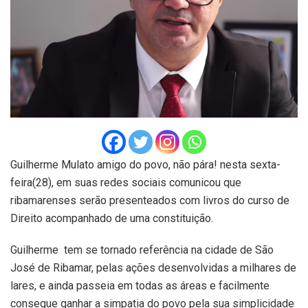
Guilherme Mulato amigo do povo, não pára! nesta sexta-
feira(28), em suas redes sociais comunicou que
ribamarenses serão presenteados com livros do curso de
Direito acompanhado de uma constituição.
Guilherme tem se tornado referência na cidade de São
José de Ribamar, pelas ações desenvolvidas a milhares de
lares, e ainda passeia em todas as áreas e facilmente
consegue ganhar a simpatia do povo pela sua simplicidade