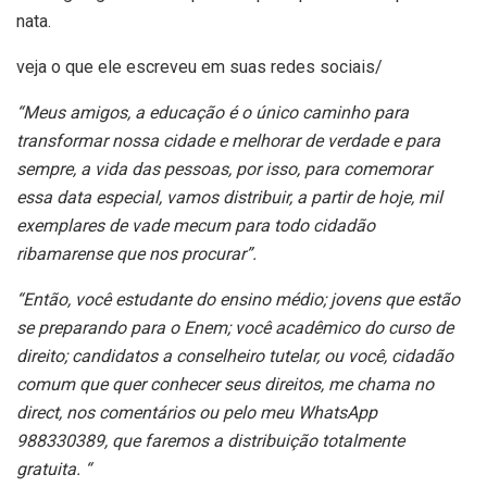
nata.
veja o que ele escreveu em suas redes sociais/
“Meus amigos, a educação é o único caminho para
transformar nossa cidade e melhorar de verdade e para
sempre, a vida das pessoas, por isso, para comemorar
essa data especial, vamos distribuir, a partir de hoje, mil
exemplares de vade mecum para todo cidadão
ribamarense que nos procurar”.
“Então, você estudante do ensino médio; jovens que estão
se preparando para o Enem; você acadêmico do curso de
direito; candidatos a conselheiro tutelar, ou você, cidadão
comum que quer conhecer seus direitos, me chama no
direct, nos comentários ou pelo meu WhatsApp
988330389, que faremos a distribuição totalmente
gratuita. “