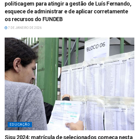
politicagem para atingir a gestão de Luís Fernando,
esquece de administrar e de aplicar corretamente
os recursos do FUNDEB
7 DE JANEIRO DE 2026
EDUCAÇÃO
Sisu 2024: matrícula de selecionados começa nesta