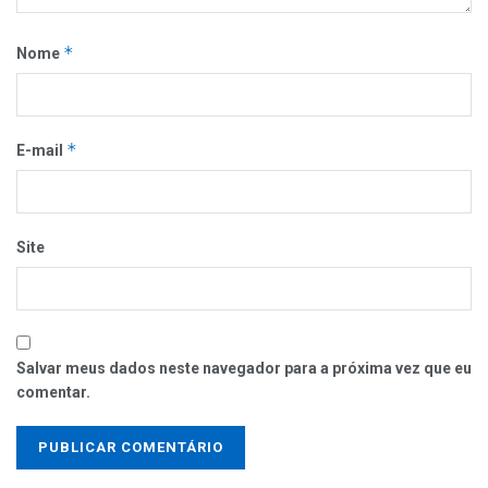
*
Nome
*
E-mail
Site
Salvar meus dados neste navegador para a próxima vez que eu
comentar.