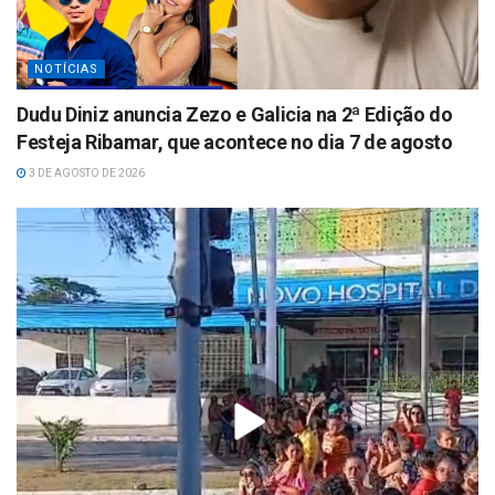
NOTÍCIAS
Dudu Diniz anuncia Zezo e Galicia na 2ª Edição do
Festeja Ribamar, que acontece no dia 7 de agosto
3 DE AGOSTO DE 2026