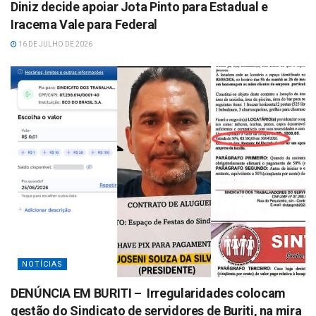
Diniz decide apoiar Jota Pinto para Estadual e
Iracema Vale para Federal
16 DE JULHO DE 2026
NOTÍCIAS
DENÚNCIA EM BURITI – Irregularidades colocam
gestão do Sindicato de servidores de Buriti, na mira