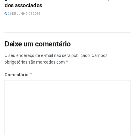
dos associados
26 DE JUNHO DE 2026
Deixe um comentário
O seu endereço de e-mail não será publicado.
Campos
*
obrigatórios são marcados com
*
Comentário