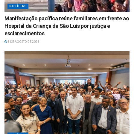
NOTÍCIAS
Manifestação pacífica reúne familiares em frente ao
Hospital da Criança de São Luís por justiça e
esclarecimentos
3 DE AGOSTO DE 2026