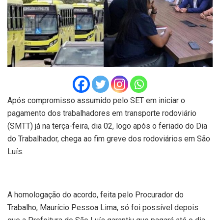
Após compromisso assumido pelo SET em iniciar o
pagamento dos trabalhadores em transporte rodoviário
(SMTT) já na terça-feira, dia 02, logo após o feriado do Dia
do Trabalhador, chega ao fim greve dos rodoviários em São
Luís.
A homologação do acordo, feita pelo Procurador do
Trabalho, Maurício Pessoa Lima, só foi possível depois