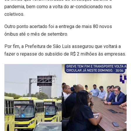
pandemia, bem como a volta do ar-condicionado nos
coletivos.
Outro ponto acertado foi a entrega de mais 80 novos
ônibus até o mês de setembro.
Por fim, a Prefeitura de São Luís assegurou que voltará a
fazer o repasse do subsídio de R$ 2 milhões às empresas.