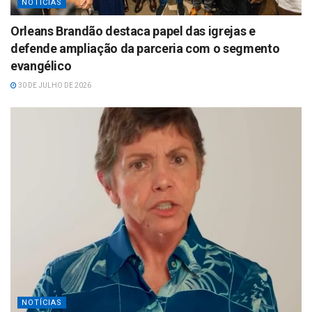
NOTÍCIAS
Orleans Brandão destaca papel das igrejas e
defende ampliação da parceria com o segmento
evangélico
30 DE JULHO DE 2026
NOTÍCIAS