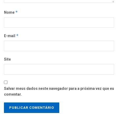
*
Nome
*
E-mail
Site
Salvar meus dados neste navegador para a próxima vez que eu
comentar.