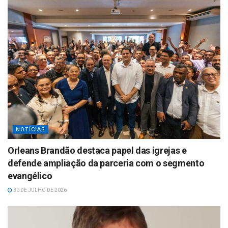
NOTÍCIAS
Orleans Brandão destaca papel das igrejas e
defende ampliação da parceria com o segmento
evangélico
30 DE JULHO DE 2026