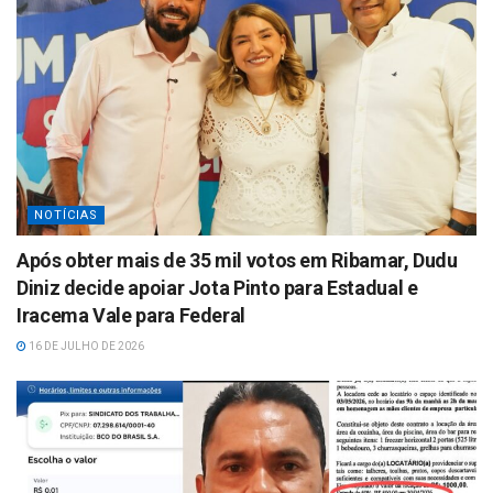
NOTÍCIAS
Após obter mais de 35 mil votos em Ribamar, Dudu
Diniz decide apoiar Jota Pinto para Estadual e
Iracema Vale para Federal
16 DE JULHO DE 2026