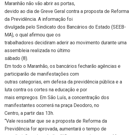
Maranhão não vão abrir as portas,
devido ao dia de Greve Geral contra a proposta de Reforma
da Previdência. A informação foi
divulgada pelo Sindicato dos Bancários do Estado (SEEB-
MA), o qual afirmou que os
trabalhadores decidiram aderir ao movimento durante uma
assembleia realizada no último
sábado (8).
Em todo o Maranhão, os bancários fecharão agências e
participarão de manifestações com
outras categorias, em defesa da previdência pública e a
luta contra os cortes na educação e por
mais empregos. Em São Luís, a concentração dos
manifestantes ocorrerá na praça Deodoro, no
Centro, a partir das 13h.
“Vale ressaltar que se a proposta de Reforma da
Previdência for aprovada, aumentará o tempo de