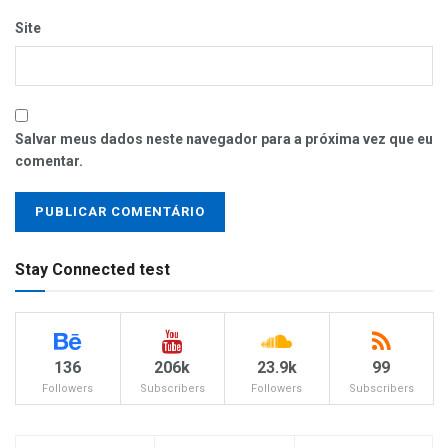
Site
Salvar meus dados neste navegador para a próxima vez que eu
comentar.
Stay Connected test
136
206k
23.9k
99
Followers
Subscribers
Followers
Subscribers