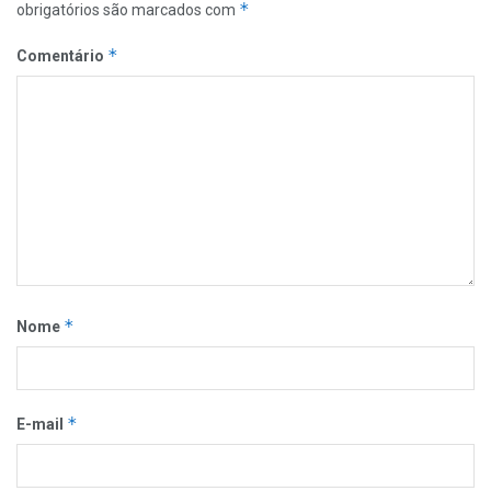
*
obrigatórios são marcados com
*
Comentário
*
Nome
*
E-mail