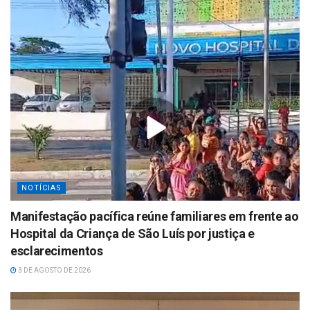
NOTÍCIAS
Manifestação pacífica reúne familiares em frente ao
Hospital da Criança de São Luís por justiça e
esclarecimentos
3 DE AGOSTO DE 2026