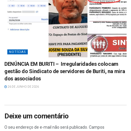
NOTÍCIAS
DENÚNCIA EM BURITI – Irregularidades colocam
gestão do Sindicato de servidores de Buriti, na mira
dos associados
26 DE JUNHO DE 2026
Deixe um comentário
O seu endereço de e-mail não será publicado.
Campos