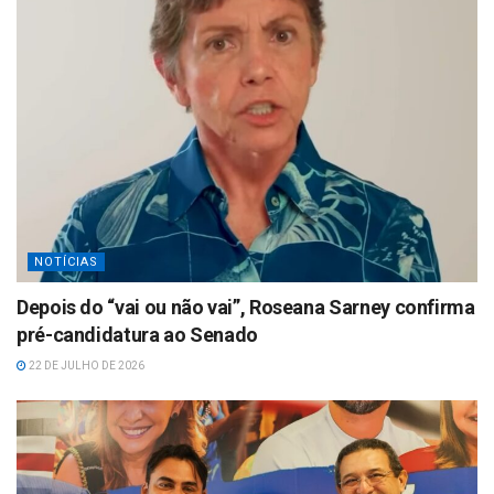
NOTÍCIAS
Depois do “vai ou não vai”, Roseana Sarney confirma
pré-candidatura ao Senado
22 DE JULHO DE 2026