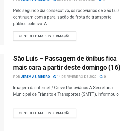
Pelo segundo dia consecutivo, os rodoviários de São Luís
continuam com a paralisação da frota do transporte
público coletivo. A ...
CONSULTE MAIS INFORMAÇÃO
São Luís – Passagem de ônibus fica
mais cara a partir deste domingo (16)
POR
JEREMIAS RIBEIRO
14 DE FEVEREIRO DE 2020
0
Imagem da Internet / Greve Rodovíários A Secretaria
Municipal de Trânsito e Transportes (SMTT), informou o
...
CONSULTE MAIS INFORMAÇÃO