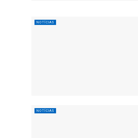
NOTÍCIAS
NOTÍCIAS