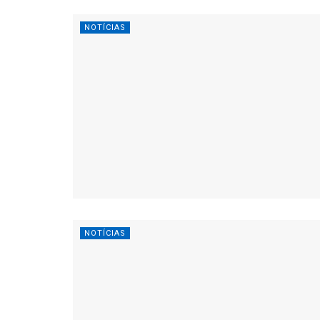
NOTÍCIAS
NOTÍCIAS