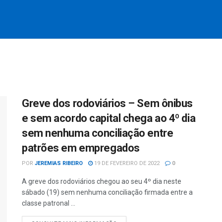
Greve dos rodoviários – Sem ônibus
e sem acordo capital chega ao 4º dia
sem nenhuma conciliação entre
patrões em empregados
POR
JEREMIAS RIBEIRO
19 DE FEVEREIRO DE 2022
0
A greve dos rodoviários chegou ao seu 4º dia neste
sábado (19) sem nenhuma conciliação firmada entre a
classe patronal ...