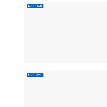
NOTÍCIAS
NOTÍCIAS