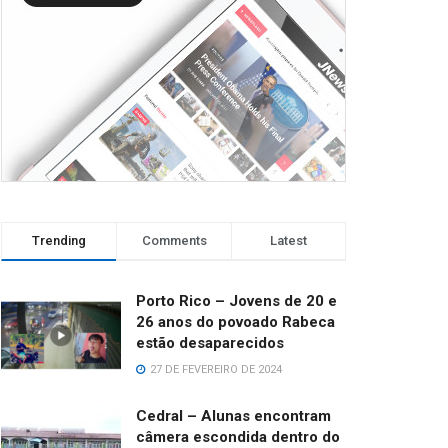
Trending
Comments
Latest
Porto Rico – Jovens de 20 e
26 anos do povoado Rabeca
estão desaparecidos
27 DE FEVEREIRO DE 2024
Cedral – Alunas encontram
câmera escondida dentro do