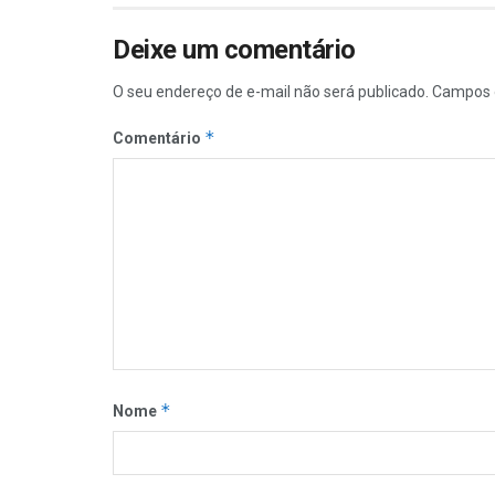
Deixe um comentário
O seu endereço de e-mail não será publicado.
Campos 
*
Comentário
*
Nome