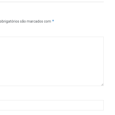
*
obrigatórios são marcados com