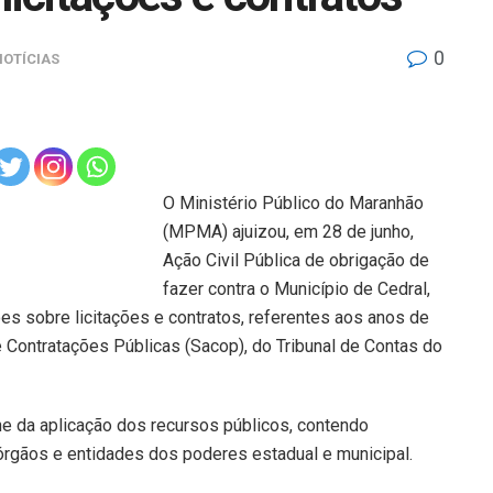
0
NOTÍCIAS
O Ministério Público do Maranhão
(MPMA) ajuizou, em 28 de junho,
Ação Civil Pública de obrigação de
fazer contra o Município de Cedral,
ões sobre licitações e contratos, referentes aos anos de
ontratações Públicas (Sacop), do Tribunal de Contas do
ne da aplicação dos recursos públicos, contendo
 órgãos e entidades dos poderes estadual e municipal.