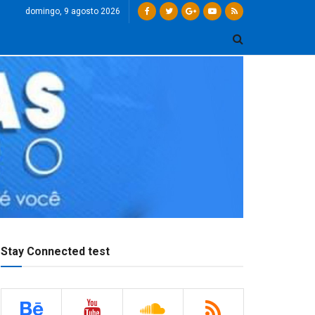
domingo, 9 agosto 2026
Stay Connected test