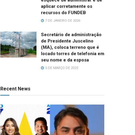
aplicar corretamente os
recursos do FUNDEB
7 DE JANEIRO DE 2026
Secretário de administração
de Presidente Juscelino
(MA), coloca terreno que é
locado torres de telefonia em
seu nome e da esposa
5 DE MARÇO DE 2023
Recent News