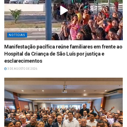
NOTÍCIAS
Manifestação pacífica reúne familiares em frente ao
Hospital da Criança de São Luís por justiça e
esclarecimentos
3 DE AGOSTO DE 2026