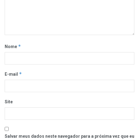
*
Nome
*
E-mail
Site
Salvar meus dados neste navegador para a próxima vez que eu