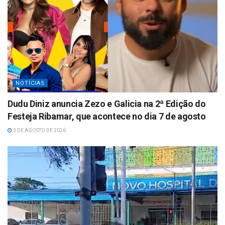
NOTÍCIAS
Dudu Diniz anuncia Zezo e Galicia na 2ª Edição do
Festeja Ribamar, que acontece no dia 7 de agosto
3 DE AGOSTO DE 2026