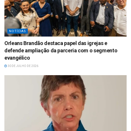
NOTÍCIAS
Orleans Brandão destaca papel das igrejas e
defende ampliação da parceria com o segmento
evangélico
30 DE JULHO DE 2026