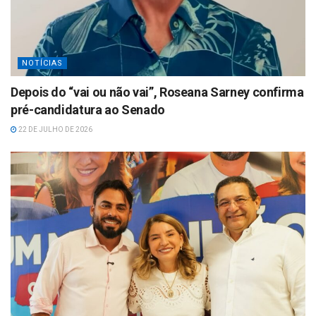
NOTÍCIAS
Depois do “vai ou não vai”, Roseana Sarney confirma
pré-candidatura ao Senado
22 DE JULHO DE 2026