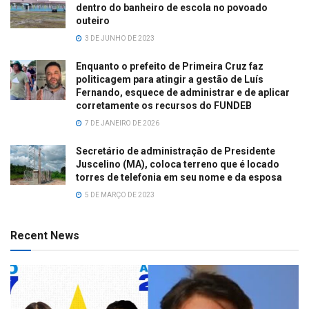
dentro do banheiro de escola no povoado
outeiro
3 DE JUNHO DE 2023
Enquanto o prefeito de Primeira Cruz faz
politicagem para atingir a gestão de Luís
Fernando, esquece de administrar e de aplicar
corretamente os recursos do FUNDEB
7 DE JANEIRO DE 2026
Secretário de administração de Presidente
Juscelino (MA), coloca terreno que é locado
torres de telefonia em seu nome e da esposa
5 DE MARÇO DE 2023
Recent News