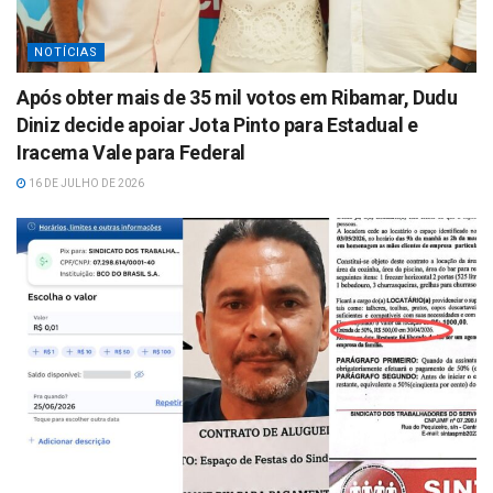
NOTÍCIAS
Após obter mais de 35 mil votos em Ribamar, Dudu
Diniz decide apoiar Jota Pinto para Estadual e
Iracema Vale para Federal
16 DE JULHO DE 2026