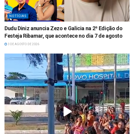
NOTÍCIAS
Dudu Diniz anuncia Zezo e Galicia na 2ª Edição do
Festeja Ribamar, que acontece no dia 7 de agosto
3 DE AGOSTO DE 2026