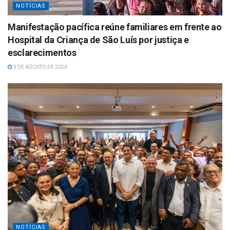
NOTÍCIAS
Manifestação pacífica reúne familiares em frente ao
Hospital da Criança de São Luís por justiça e
esclarecimentos
3 DE AGOSTO DE 2026
NOTÍCIAS