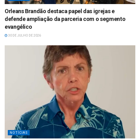
Orleans Brandão destaca papel das igrejas e
defende ampliação da parceria com o segmento
evangélico
30 DE JULHO DE 2026
NOTÍCIAS