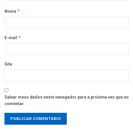
*
Nome
*
E-mail
Site
Salvar meus dados neste navegador para a próxima vez que eu
comentar.