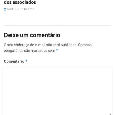
dos associados
26 DE JUNHO DE 2026
Deixe um comentário
O seu endereço de e-mail não será publicado.
Campos
*
obrigatórios são marcados com
*
Comentário