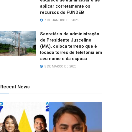
aplicar corretamente os
recursos do FUNDEB
7 DE JANEIRO DE 2026
Secretário de administração
de Presidente Juscelino
(MA), coloca terreno que é
locado torres de telefonia em
seu nome e da esposa
5 DE MARÇO DE 2023
Recent News