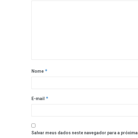
*
Nome
*
E-mail
Salvar meus dados neste navegador para a próxima