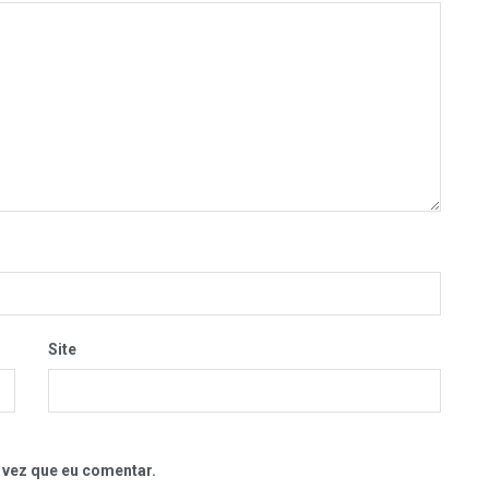
Site
 vez que eu comentar.