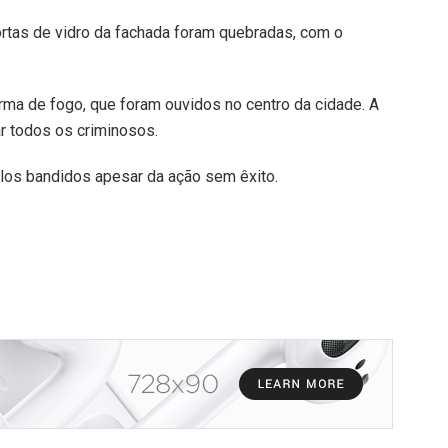
ortas de vidro da fachada foram quebradas, com o
ma de fogo, que foram ouvidos no centro da cidade. A
ar todos os criminosos.
elos bandidos apesar da ação sem êxito.