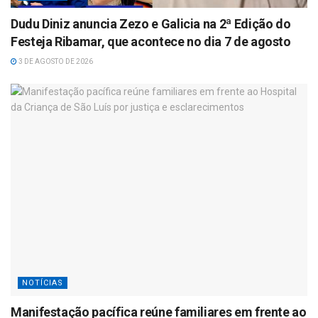
Dudu Diniz anuncia Zezo e Galicia na 2ª Edição do
Festeja Ribamar, que acontece no dia 7 de agosto
3 DE AGOSTO DE 2026
NOTÍCIAS
Manifestação pacífica reúne familiares em frente ao