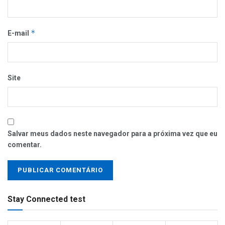
*
E-mail
Site
Salvar meus dados neste navegador para a próxima vez que eu
comentar.
Stay Connected test