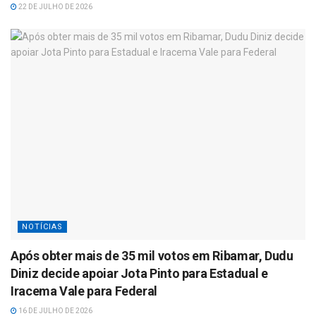
22 DE JULHO DE 2026
NOTÍCIAS
Após obter mais de 35 mil votos em Ribamar, Dudu
Diniz decide apoiar Jota Pinto para Estadual e
Iracema Vale para Federal
16 DE JULHO DE 2026