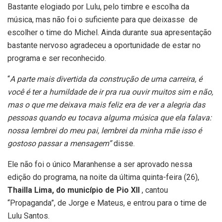
Bastante elogiado por Lulu, pelo timbre e escolha da
música, mas não foi o suficiente para que deixasse de
escolher o time do Michel. Ainda durante sua apresentação
bastante nervoso agradeceu a oportunidade de estar no
programa e ser reconhecido.
“
A parte mais divertida da construção de uma carreira, é
você é ter a humildade de ir pra rua ouvir muitos sim e não,
mas o que me deixava mais feliz era de ver a alegria das
pessoas quando eu tocava alguma música que ela falava:
nossa lembrei do meu pai, lembrei da minha mãe isso é
gostoso passar a mensagem”
disse.
Ele não foi o único Maranhense a ser aprovado nessa
edição do programa, na noite da última quinta-feira (26),
Thailla Lima, do município de Pio XII
, cantou
“Propaganda”, de Jorge e Mateus, e entrou para o time de
Lulu Santos.