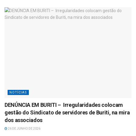
NOTÍCIAS
DENÚNCIA EM BURITI – Irregularidades colocam
gestão do Sindicato de servidores de Buriti, na mira
dos associados
26 DE JUNHO DE 2026