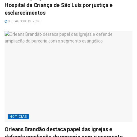
Hospital da Criança de São Luís por justiça e
esclarecimentos
3 DE AGOSTO DE 2026
NOTÍCIAS
Orleans Brandão destaca papel das igrejas e
defende ampliação da parceria com o segmento