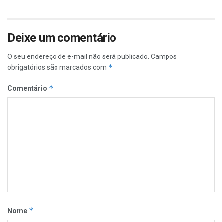
Deixe um comentário
O seu endereço de e-mail não será publicado.
Campos
*
obrigatórios são marcados com
*
Comentário
*
Nome