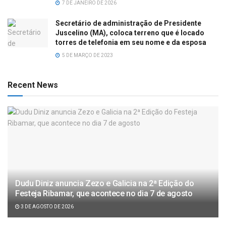
7 DE JANEIRO DE 2026
Secretário de administração de Presidente
Juscelino (MA), coloca terreno que é locado
torres de telefonia em seu nome e da esposa
5 DE MARÇO DE 2023
Recent News
Dudu Diniz anuncia Zezo e Galicia na 2ª Edição do
Festeja Ribamar, que acontece no dia 7 de agosto
3 DE AGOSTO DE 2026