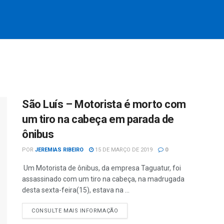
São Luís – Motorista é morto com
um tiro na cabeça em parada de
ônibus
POR
JEREMIAS RIBEIRO
15 DE MARÇO DE 2019
0
Um Motorista de ônibus, da empresa Taguatur, foi
assassinado com um tiro na cabeça, na madrugada
desta sexta-feira(15), estava na ...
CONSULTE MAIS INFORMAÇÃO