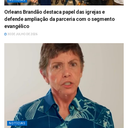
NOTÍCIAS
Orleans Brandão destaca papel das igrejas e
defende ampliação da parceria com o segmento
evangélico
30 DE JULHO DE 2026
NOTÍCIAS