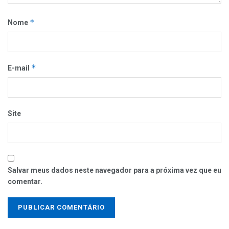
*
Nome
*
E-mail
Site
Salvar meus dados neste navegador para a próxima vez que eu
comentar.