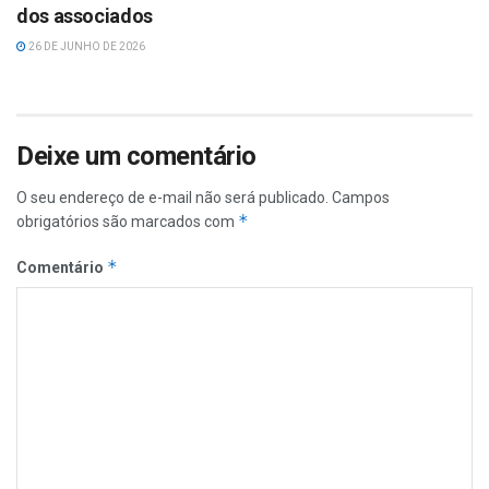
dos associados
26 DE JUNHO DE 2026
Deixe um comentário
O seu endereço de e-mail não será publicado.
Campos
*
obrigatórios são marcados com
*
Comentário