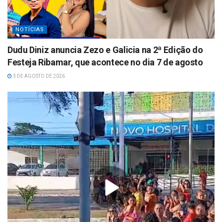
NOTÍCIAS
Dudu Diniz anuncia Zezo e Galicia na 2ª Edição do
Festeja Ribamar, que acontece no dia 7 de agosto
3 DE AGOSTO DE 2026