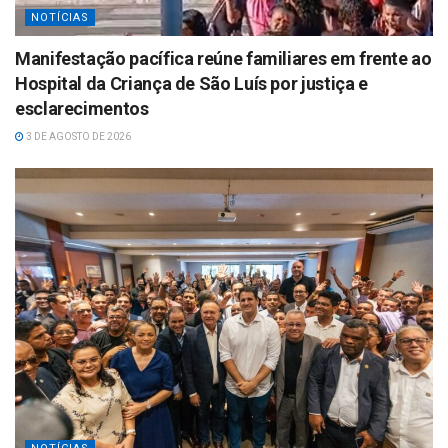
NOTÍCIAS
Manifestação pacífica reúne familiares em frente ao
Hospital da Criança de São Luís por justiça e
esclarecimentos
3 DE AGOSTO DE 2026