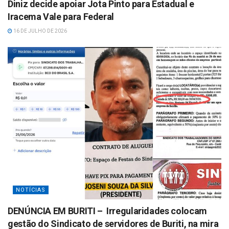
Diniz decide apoiar Jota Pinto para Estadual e
Iracema Vale para Federal
16 DE JULHO DE 2026
NOTÍCIAS
DENÚNCIA EM BURITI – Irregularidades colocam
gestão do Sindicato de servidores de Buriti, na mira