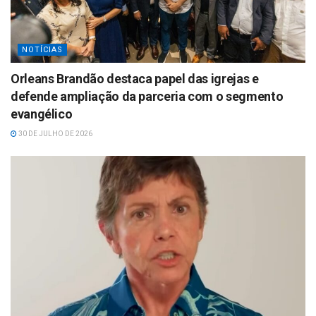
NOTÍCIAS
Orleans Brandão destaca papel das igrejas e
defende ampliação da parceria com o segmento
evangélico
30 DE JULHO DE 2026