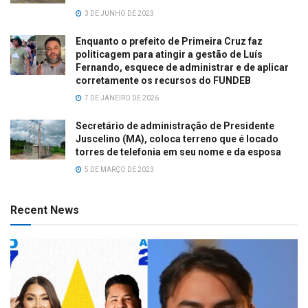
3 DE JUNHO DE 2023
Enquanto o prefeito de Primeira Cruz faz
politicagem para atingir a gestão de Luís
Fernando, esquece de administrar e de aplicar
corretamente os recursos do FUNDEB
7 DE JANEIRO DE 2026
Secretário de administração de Presidente
Juscelino (MA), coloca terreno que é locado
torres de telefonia em seu nome e da esposa
5 DE MARÇO DE 2023
Recent News