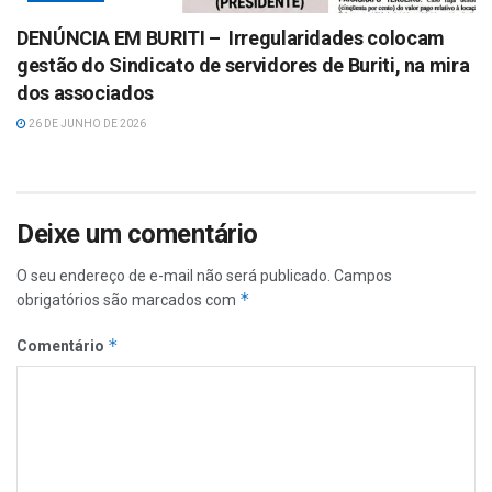
DENÚNCIA EM BURITI – Irregularidades colocam
gestão do Sindicato de servidores de Buriti, na mira
dos associados
26 DE JUNHO DE 2026
Deixe um comentário
O seu endereço de e-mail não será publicado.
Campos
*
obrigatórios são marcados com
*
Comentário