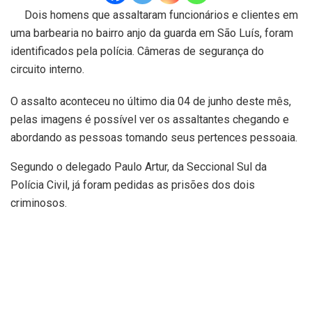
Dois homens que assaltaram funcionários e clientes em
uma barbearia no bairro anjo da guarda em São Luís, foram
identificados pela polícia. Câmeras de segurança do
circuito interno.
O assalto aconteceu no último dia 04 de junho deste mês,
pelas imagens é possível ver os assaltantes chegando e
abordando as pessoas tomando seus pertences pessoaia.
Segundo o delegado Paulo Artur, da Seccional Sul da
Polícia Civil, já foram pedidas as prisões dos dois
criminosos.