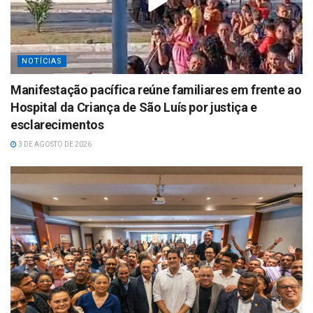
NOTÍCIAS
Manifestação pacífica reúne familiares em frente ao
Hospital da Criança de São Luís por justiça e
esclarecimentos
3 DE AGOSTO DE 2026