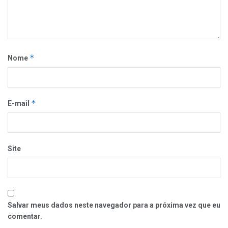
*
Nome
*
E-mail
Site
Salvar meus dados neste navegador para a próxima vez que eu
comentar.