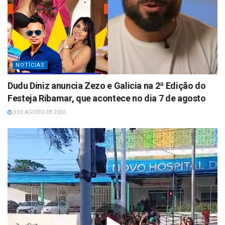
NOTÍCIAS
Dudu Diniz anuncia Zezo e Galicia na 2ª Edição do
Festeja Ribamar, que acontece no dia 7 de agosto
3 DE AGOSTO DE 2026