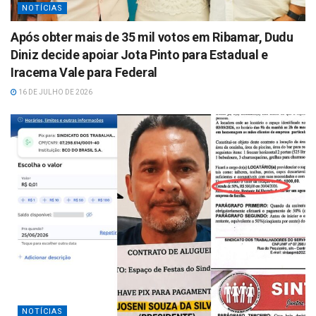
NOTÍCIAS
Após obter mais de 35 mil votos em Ribamar, Dudu
Diniz decide apoiar Jota Pinto para Estadual e
Iracema Vale para Federal
16 DE JULHO DE 2026
NOTÍCIAS