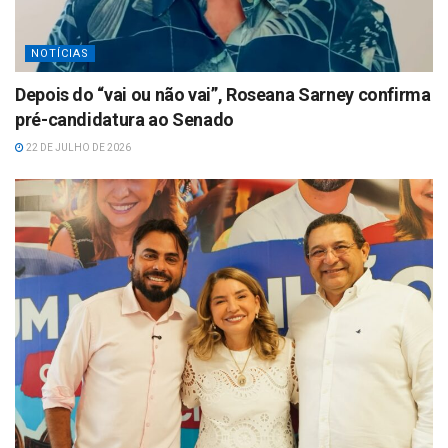
NOTÍCIAS
Depois do “vai ou não vai”, Roseana Sarney confirma
pré-candidatura ao Senado
22 DE JULHO DE 2026