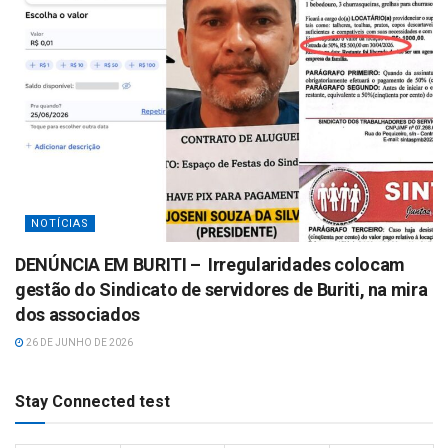
NOTÍCIAS
DENÚNCIA EM BURITI – Irregularidades colocam
gestão do Sindicato de servidores de Buriti, na mira
dos associados
26 DE JUNHO DE 2026
Stay Connected test