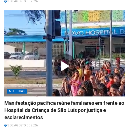
3 DE AGOSTO DE 2026
NOTÍCIAS
Manifestação pacífica reúne familiares em frente ao
Hospital da Criança de São Luís por justiça e
esclarecimentos
3 DE AGOSTO DE 2026