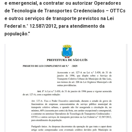
e emergencial, a contratar ou autorizar Operadores
de Tecnologia de Transportes Credenciados – OTTCs
e outros serviços de transporte previstos na Lei
Federal n.° 12.587/2012, para atendimento da
população.”