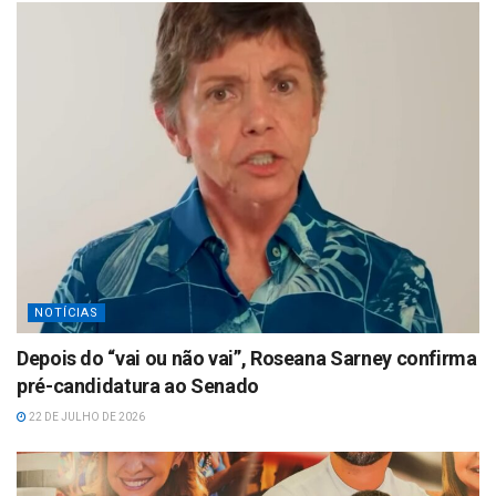
NOTÍCIAS
Depois do “vai ou não vai”, Roseana Sarney confirma
pré-candidatura ao Senado
22 DE JULHO DE 2026