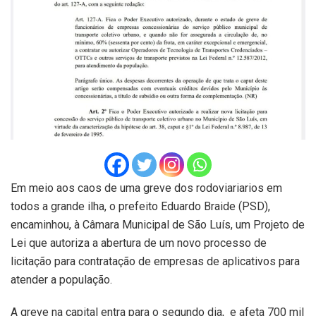
Em meio aos caos de uma greve dos rodoviariarios em
todos a grande ilha, o prefeito Eduardo Braide (PSD),
encaminhou, à Câmara Municipal de São Luís, um Projeto de
Lei que autoriza a abertura de um novo processo de
licitação para contratação de empresas de aplicativos para
atender a população.
A greve na capital entra para o segundo dia, e afeta 700 mil