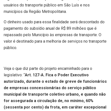
usuários do transporte público em São Luís e nos
municípios da Região Metropolitana.
O dinheiro usado para essa finalidade será descontado do
pagamento do subsídio anual de R$ 89 milhões que é
repassado pelo Município às empresas de transporte. O
valor é destinado para a melhoria de serviços no transporte
público.
Veja o que diz parte do projeto encaminhado para o
legislativo: “
Art. 127-A. Fica o Poder Executivo
autorizado, durante o estado de greve de funcionários
de empresas concessionárias do serviço público
municipal de transporte coletivo urbano, e quando não
for assegurada a circulação de, no minimo, 60%
(sessenta por cento) da frota, em caráter excepcional