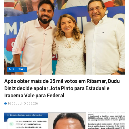
NOTÍCIAS
Após obter mais de 35 mil votos em Ribamar, Dudu
Diniz decide apoiar Jota Pinto para Estadual e
Iracema Vale para Federal
16 DE JULHO DE 2026