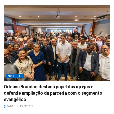
NOTÍCIAS
Orleans Brandão destaca papel das igrejas e
defende ampliação da parceria com o segmento
evangélico
30 DE JULHO DE 2026