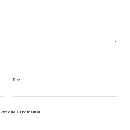
Site
 vez que eu comentar.