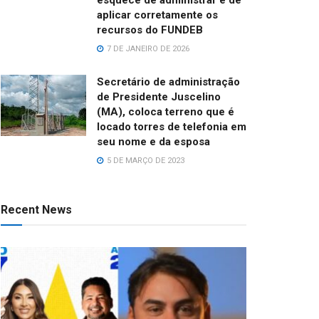
aplicar corretamente os
recursos do FUNDEB
7 DE JANEIRO DE 2026
Secretário de administração
de Presidente Juscelino
(MA), coloca terreno que é
locado torres de telefonia em
seu nome e da esposa
5 DE MARÇO DE 2023
Recent News