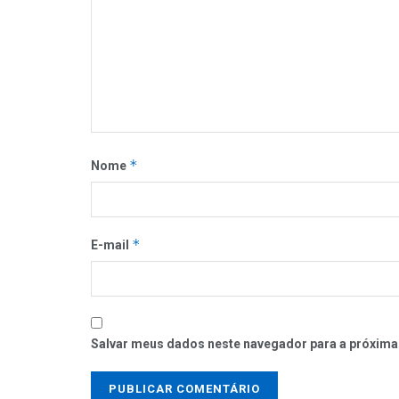
*
Nome
*
E-mail
Salvar meus dados neste navegador para a próxima