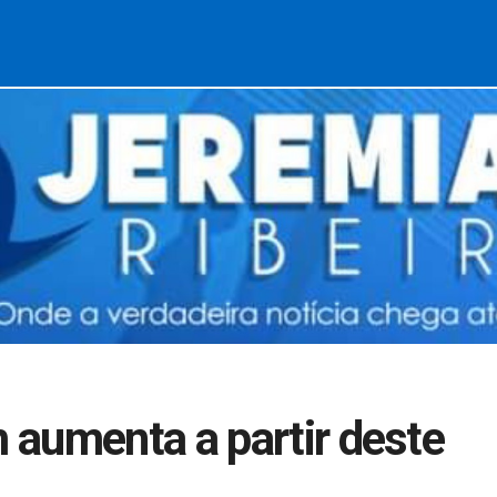
aumenta a partir deste