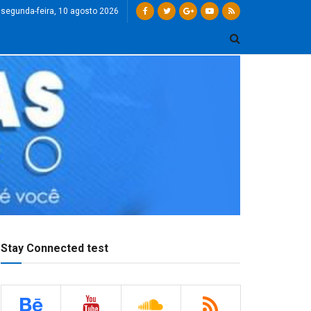
segunda-feira, 10 agosto 2026
Stay Connected test