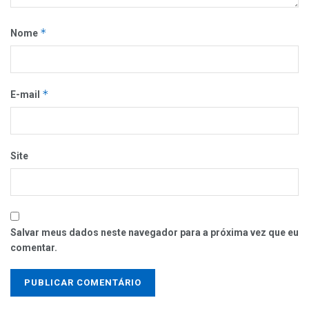
*
Nome
*
E-mail
Site
Salvar meus dados neste navegador para a próxima vez que eu
comentar.