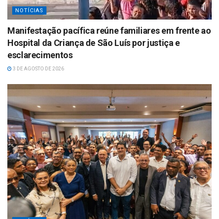
NOTÍCIAS
Manifestação pacífica reúne familiares em frente ao
Hospital da Criança de São Luís por justiça e
esclarecimentos
3 DE AGOSTO DE 2026