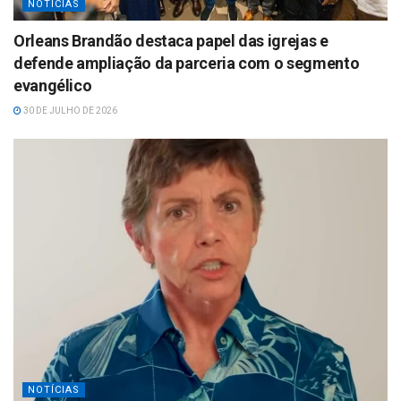
NOTÍCIAS
Orleans Brandão destaca papel das igrejas e
defende ampliação da parceria com o segmento
evangélico
30 DE JULHO DE 2026
NOTÍCIAS