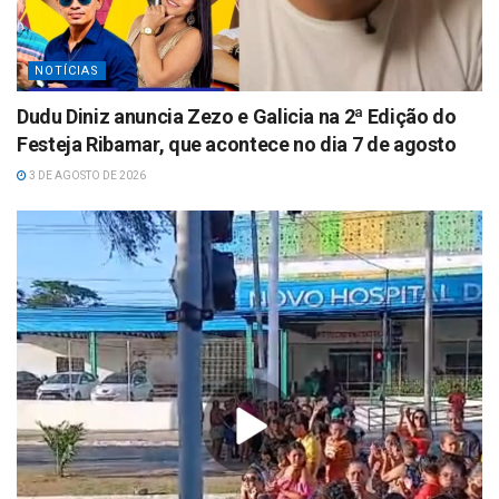
NOTÍCIAS
Dudu Diniz anuncia Zezo e Galicia na 2ª Edição do
Festeja Ribamar, que acontece no dia 7 de agosto
3 DE AGOSTO DE 2026