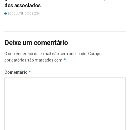
dos associados
26 DE JUNHO DE 2026
Deixe um comentário
O seu endereço de e-mail não será publicado.
Campos
*
obrigatórios são marcados com
*
Comentário