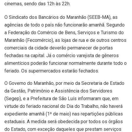
cinemas, sendo das 12h às 22h.
O Sindicato dos Bancários do Maranhão (SEEB-MA), as
agências de todo o país não funcionarão amanhã. Segundo
a Federação do Comércio de Bens, Serviços e Turismo do
Maranhão (Fecomércio), as lojas de rua e de outros centros
comerciais da cidade deverão permanecer de portas
fechadas na capital. Já o comércio varejista de gêneros
alimentícios poderão funcionar normalmente durante todo o
feriado. Os supermercados estarão fechados.
O Governo do Maranhão, por meio da Secretaria de Estado
da Gestão, Patrimônio e Assistência dos Servidores
(Segep), e a Prefeitura de São Luís informaram que, em
virtude do feriado nacional do Dia do Trabalho, não haverá
expediente amanhã (1º de maio) nas repartições públicas
estaduais. A medida será obedecida por todos os órgãos
do Estado, com exceção daqueles que prestam serviços