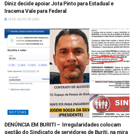
Diniz decide apoiar Jota Pinto para Estadual e
Iracema Vale para Federal
16 DE JULHO DE 2026
NOTÍCIAS
DENÚNCIA EM BURITI – Irregularidades colocam
gestão do Sindicato de servidores de Buriti, na mira