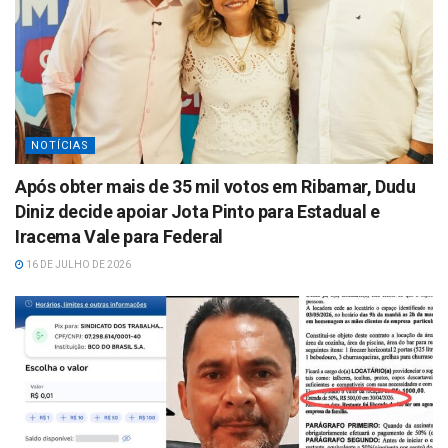
NOTÍCIAS
Após obter mais de 35 mil votos em Ribamar, Dudu
Diniz decide apoiar Jota Pinto para Estadual e
Iracema Vale para Federal
16 DE JULHO DE 2026