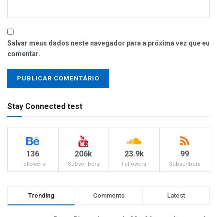
Salvar meus dados neste navegador para a próxima vez que eu
comentar.
Stay Connected test
136
206k
23.9k
99
Followers
Subscribers
Followers
Subscribers
Trending
Comments
Latest