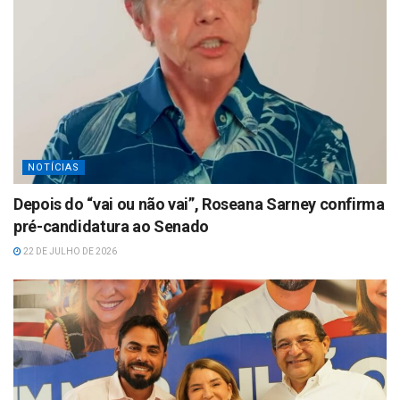
NOTÍCIAS
Depois do “vai ou não vai”, Roseana Sarney confirma
pré-candidatura ao Senado
22 DE JULHO DE 2026