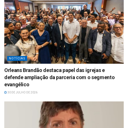
NOTÍCIAS
Orleans Brandão destaca papel das igrejas e
defende ampliação da parceria com o segmento
evangélico
30 DE JULHO DE 2026