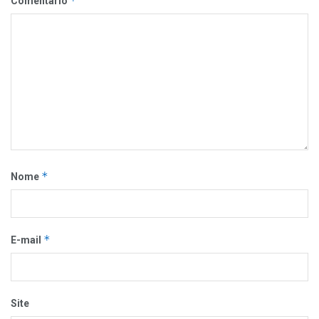
*
Comentário
*
Nome
*
E-mail
Site