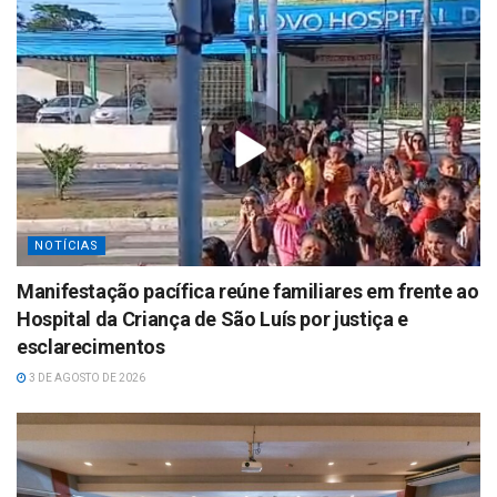
NOTÍCIAS
Manifestação pacífica reúne familiares em frente ao
Hospital da Criança de São Luís por justiça e
esclarecimentos
3 DE AGOSTO DE 2026