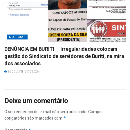
NOTÍCIAS
DENÚNCIA EM BURITI – Irregularidades colocam
gestão do Sindicato de servidores de Buriti, na mira
dos associados
26 DE JUNHO DE 2026
Deixe um comentário
O seu endereço de e-mail não será publicado.
Campos
*
obrigatórios são marcados com