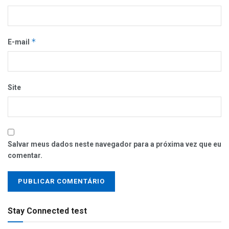
*
E-mail
Site
Salvar meus dados neste navegador para a próxima vez que eu
comentar.
Stay Connected test