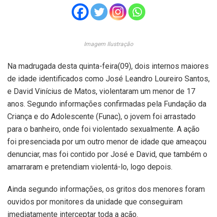
Imagem Ilustração
Na madrugada desta quinta-feira(09), dois internos maiores
de idade identificados como José Leandro Loureiro Santos,
e David Vinícius de Matos, violentaram um menor de 17
anos. Segundo informações confirmadas pela Fundação da
Criança e do Adolescente (Funac), o jovem foi arrastado
para o banheiro, onde foi violentado sexualmente. A ação
foi presenciada por um outro menor de idade que ameaçou
denunciar, mas foi contido por José e David, que também o
amarraram e pretendiam violentá-lo, logo depois.
Ainda segundo informações, os gritos dos menores foram
ouvidos por monitores da unidade que conseguiram
imediatamente interceptar toda a ação.