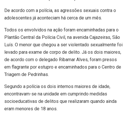
De acordo com a polícia, as agressões sexuais contra o
adolescentes já aconteciam há cerca de um mês.
Todos os envolvidos na ação foram encaminhadas para o
Plantão Central da Polícia Civil, na avenida Cajazeiras, São
Luís. O menor que chegou a ser violentado sexualmente foi
levado para exame de corpo de delito. Já os dois maiores,
de acordo com o delegado Ribamar Alves, foram presos
em flagrante por estupro e encaminhados para o Centro de
Triagem de Pedrinhas.
Segundo a polícia os dois internos maiores de idade,
encontravam-se na unidade em cumprindo medidas
socioeducativas de delitos que realizaram quando ainda
eram menores de 18 anos.