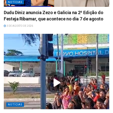
NOTÍCIAS
Dudu Diniz anuncia Zezo e Galicia na 2ª Edição do
Festeja Ribamar, que acontece no dia 7 de agosto
3 DE AGOSTO DE 2026
NOTÍCIAS