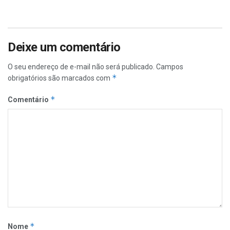
Deixe um comentário
O seu endereço de e-mail não será publicado.
Campos
*
obrigatórios são marcados com
*
Comentário
*
Nome