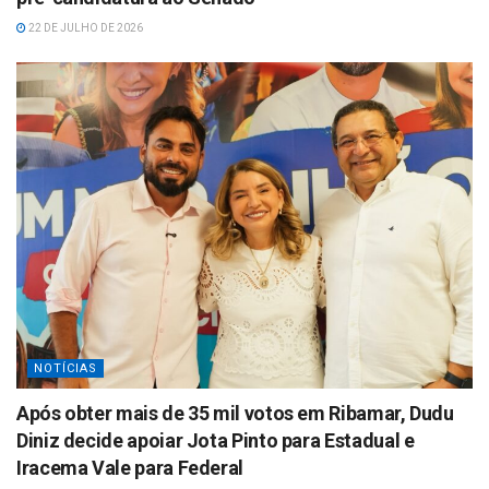
22 DE JULHO DE 2026
NOTÍCIAS
Após obter mais de 35 mil votos em Ribamar, Dudu
Diniz decide apoiar Jota Pinto para Estadual e
Iracema Vale para Federal