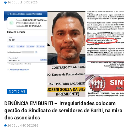
16 DE JULHO DE 2026
NOTÍCIAS
DENÚNCIA EM BURITI – Irregularidades colocam
gestão do Sindicato de servidores de Buriti, na mira
dos associados
26 DE JUNHO DE 2026