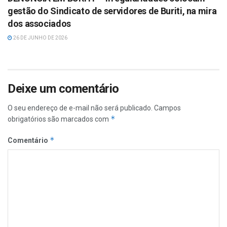
gestão do Sindicato de servidores de Buriti, na mira
dos associados
26 DE JUNHO DE 2026
Deixe um comentário
O seu endereço de e-mail não será publicado.
Campos
*
obrigatórios são marcados com
*
Comentário