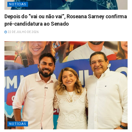
NOTÍCIAS
Depois do “vai ou não vai”, Roseana Sarney confirma
pré-candidatura ao Senado
22 DE JULHO DE 2026
NOTÍCIAS