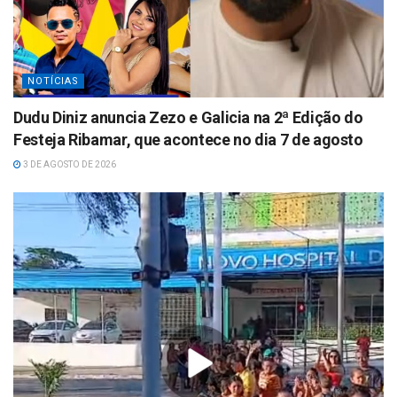
NOTÍCIAS
Dudu Diniz anuncia Zezo e Galicia na 2ª Edição do
Festeja Ribamar, que acontece no dia 7 de agosto
3 DE AGOSTO DE 2026