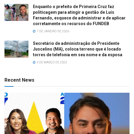
Enquanto o prefeito de Primeira Cruz faz
politicagem para atingir a gestão de Luís
Fernando, esquece de administrar e de aplicar
corretamente os recursos do FUNDEB
7 DE JANEIRO DE 2026
Secretário de administração de Presidente
Juscelino (MA), coloca terreno que é locado
torres de telefonia em seu nome e da esposa
5 DE MARÇO DE 2023
Recent News