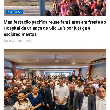
NOTÍCIAS
Manifestação pacífica reúne familiares em frente ao
Hospital da Criança de São Luís por justiça e
esclarecimentos
3 DE AGOSTO DE 2026