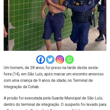
Um homem, de 28 anos, foi preso na tarde desta sexta-
feira (14), em São Luís, após marcar um encontro amoroso
com uma criança de 9 anos de idade, no Terminal de
Integração da Cohab.
A prisão foi executada pela Guarda Municipal de São Luís,
dentro do terminal de integração. O suspeito foi levado para