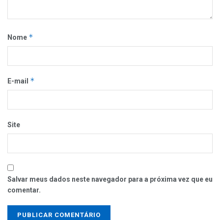
*
Nome
*
E-mail
Site
Salvar meus dados neste navegador para a próxima vez que eu
comentar.