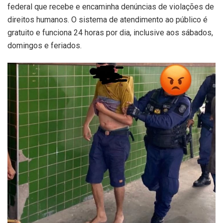
federal que recebe e encaminha denúncias de violações de
direitos humanos. O sistema de atendimento ao público é
gratuito e funciona 24 horas por dia, inclusive aos sábados,
domingos e feriados.