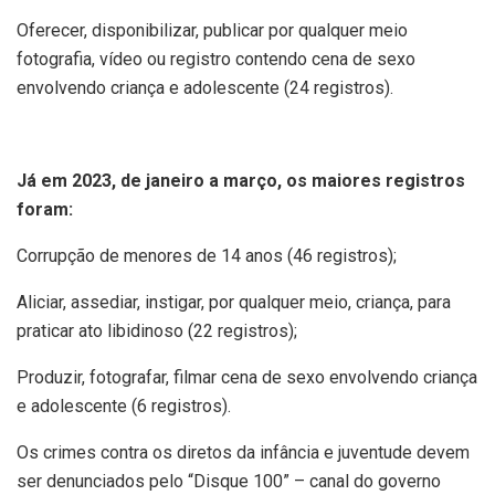
Oferecer, disponibilizar, publicar por qualquer meio
fotografia, vídeo ou registro contendo cena de sexo
envolvendo criança e adolescente (24 registros).
Já em 2023, de janeiro a março, os maiores registros
foram:
Corrupção de menores de 14 anos (46 registros);
Aliciar, assediar, instigar, por qualquer meio, criança, para
praticar ato libidinoso (22 registros);
Produzir, fotografar, filmar cena de sexo envolvendo criança
e adolescente (6 registros).
Os crimes contra os diretos da infância e juventude devem
ser denunciados pelo “Disque 100” – canal do governo