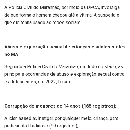
A Polícia Civil do Maranhão, por meio da DPCA, investiga
de que forma o homem chegou até a vítima. A suspeita é
que ele tenha usado as redes sociais.
Abuso e exploração sexual de crianças e adolescentes
no MA
Segundo a Polícia Civil do Maranhão, em todo o estado, as
principais ocorrências de abuso e exploração sexual contra
e adolescentes, em 2022, foram:
Corrupção de menores de 14 anos (165 registros);
Aliciar, assediar, instigar, por qualquer meio, criança, para
praticar ato libidinoso (99 registros);