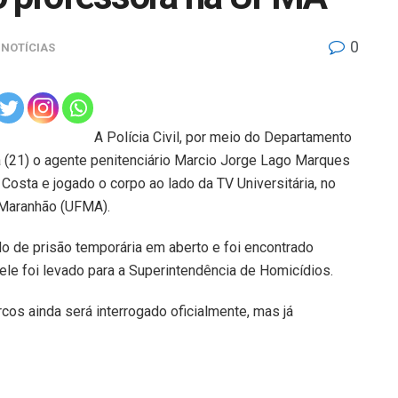
0
NOTÍCIAS
A Polícia Civil, por meio do Departamento
ra (21) o agente penitenciário Marcio Jorge Lago Marques
Costa e jogado o corpo ao lado da TV Universitária, no
 Maranhão (UFMA).
 de prisão temporária em aberto e foi encontrado
ele foi levado para a Superintendência de Homicídios.
os ainda será interrogado oficialmente, mas já