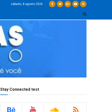
sábado, 8 agosto 2026
Stay Connected test