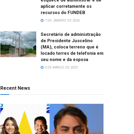
aplicar corretamente os
recursos do FUNDEB
7 DE JANEIRO DE 2026
Secretário de administração
de Presidente Juscelino
(MA), coloca terreno que é
locado torres de telefonia em
seu nome e da esposa
5 DE MARÇO DE 2023
Recent News