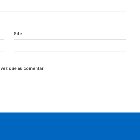
Site
 vez que eu comentar.