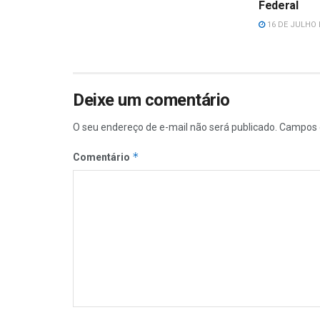
Federal
16 DE JULHO 
Deixe um comentário
O seu endereço de e-mail não será publicado.
Campos 
*
Comentário