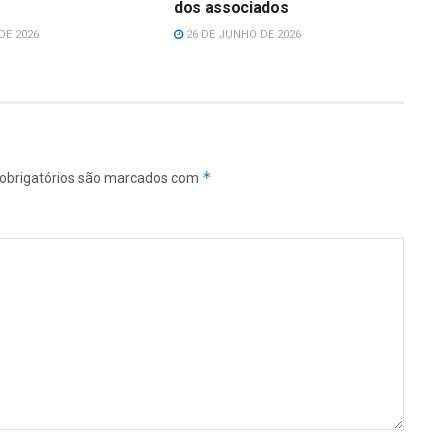
dos associados
DE 2026
26 DE JUNHO DE 2026
*
obrigatórios são marcados com