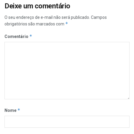
Deixe um comentário
O seu endereço de e-mail não será publicado.
Campos
*
obrigatórios são marcados com
*
Comentário
*
Nome