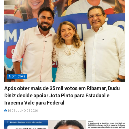
NOTÍCIAS
Após obter mais de 35 mil votos em Ribamar, Dudu
Diniz decide apoiar Jota Pinto para Estadual e
Iracema Vale para Federal
16 DE JULHO DE 2026