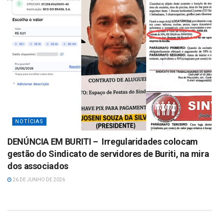
NOTÍCIAS
DENÚNCIA EM BURITI – Irregularidades colocam
gestão do Sindicato de servidores de Buriti, na mira
dos associados
26 DE JUNHO DE 2026