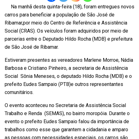
Na manhã desta quinta-feira (18), foram entregues novos
carros para beneficiar a população de São José de
Ribamar,por meio do Centro de Referência e Assistência
Social (CRAS). Os veículos foram adquiridos por meio de
parcerias entre o Deputado Hildo Rocha (MDB) e prefeitura
de São José de Ribamar.
Estiveram presentes as vereadores Marlene Morroe, Nádia
Barbosa e Cristiano Pinheiro, a secretaria de Assistência
Social Sônia Meneses, o deputado Hildo Rocha (MDB) e o
prefeito Eudes Sampaio (PTB)e outros representantes
comunitários.
O
evento aconteceu no Secretaria de Assistência Social
Trabalho e Renda (SEMAS), no bairro moropóia.
Durante o
evento o prefeito Eudes
Sampaio falou da importância de
trabalhos como esse que garantem a cidadania e amparo
as pessoas com necessidades especiais, os carros são