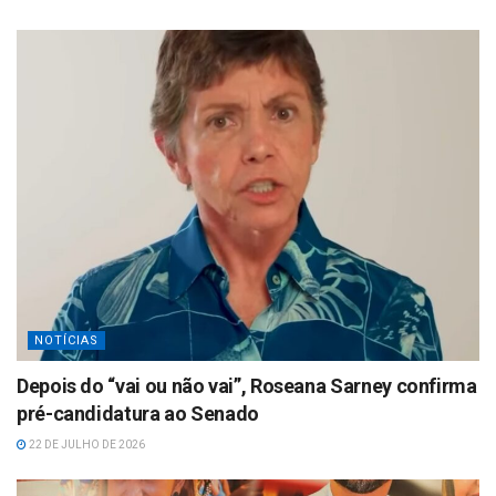
NOTÍCIAS
Depois do “vai ou não vai”, Roseana Sarney confirma
pré-candidatura ao Senado
22 DE JULHO DE 2026