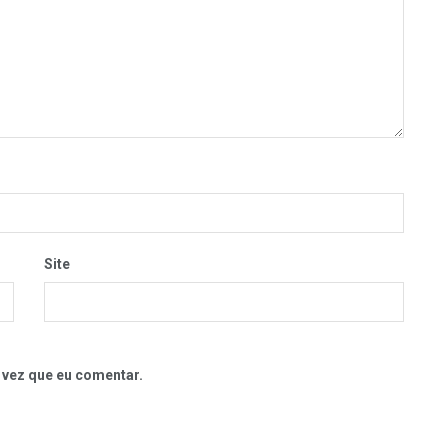
Site
 vez que eu comentar.