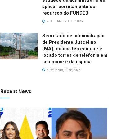
aplicar corretamente os
recursos do FUNDEB
7 DE JANEIRO DE 2026
Secretário de administração
de Presidente Juscelino
(MA), coloca terreno que é
locado torres de telefonia em
seu nome e da esposa
5 DE MARÇO DE 2023
Recent News