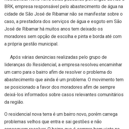
BRK, empresa responsável pelo abastecimento de água na
cidade de São José de Ribamar não se manifestar sobre o
caso, a prestadora dos serviços de água e esgoto em São
José de Ribamar há muitos anos tem deixado os
moradores sem opção de escolha e pinta e borda até com
a própria gestão municipal.
Após várias denúncias realizadas pelo grupo de
lideranças do Residencial, a empresa resolveu encaminhar
um carro para o bairro afim de resolver o problema do
abastecimento que ainda é um problema. O movimento tem
se posicionado a favor dos moradores afim de sempre
deixá-los informados sobre casos relevantes comunitários
da região.
O residencial nova terra é um bairro novo, porém carrega
problemas velhos que entra e sai gestões e não