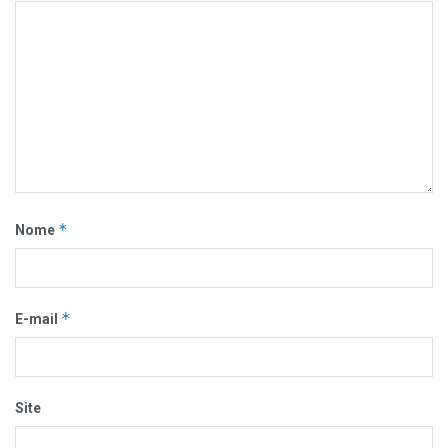
*
Nome
*
E-mail
Site