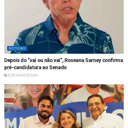
NOTÍCIAS
Depois do “vai ou não vai”, Roseana Sarney confirma
pré-candidatura ao Senado
22 DE JULHO DE 2026