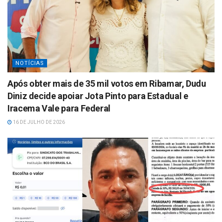
NOTÍCIAS
Após obter mais de 35 mil votos em Ribamar, Dudu
Diniz decide apoiar Jota Pinto para Estadual e
Iracema Vale para Federal
16 DE JULHO DE 2026