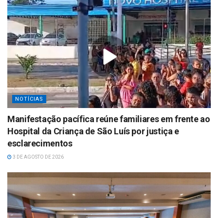
NOTÍCIAS
Manifestação pacífica reúne familiares em frente ao
Hospital da Criança de São Luís por justiça e
esclarecimentos
3 DE AGOSTO DE 2026