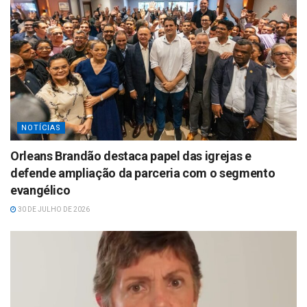
NOTÍCIAS
Orleans Brandão destaca papel das igrejas e
defende ampliação da parceria com o segmento
evangélico
30 DE JULHO DE 2026