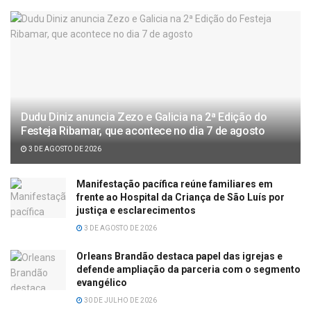
Dudu Diniz anuncia Zezo e Galicia na 2ª Edição do
Festeja Ribamar, que acontece no dia 7 de agosto
3 DE AGOSTO DE 2026
Manifestação pacífica reúne familiares em
frente ao Hospital da Criança de São Luís por
justiça e esclarecimentos
3 DE AGOSTO DE 2026
Orleans Brandão destaca papel das igrejas e
defende ampliação da parceria com o segmento
evangélico
30 DE JULHO DE 2026