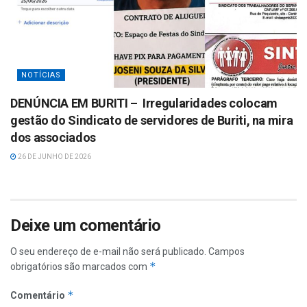
NOTÍCIAS
DENÚNCIA EM BURITI – Irregularidades colocam
gestão do Sindicato de servidores de Buriti, na mira
dos associados
26 DE JUNHO DE 2026
Deixe um comentário
O seu endereço de e-mail não será publicado.
Campos
*
obrigatórios são marcados com
*
Comentário