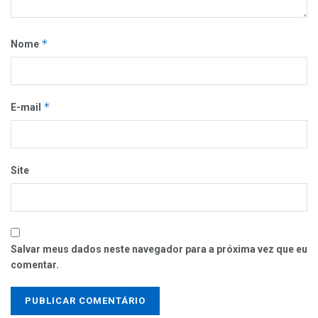
*
Nome
*
E-mail
Site
Salvar meus dados neste navegador para a próxima vez que eu
comentar.