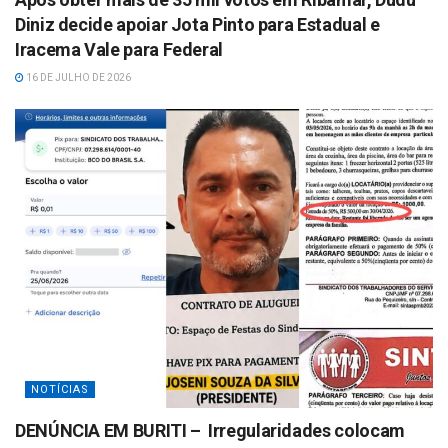
Diniz decide apoiar Jota Pinto para Estadual e
Iracema Vale para Federal
16 DE JULHO DE 2026
NOTÍCIAS
DENÚNCIA EM BURITI – Irregularidades colocam