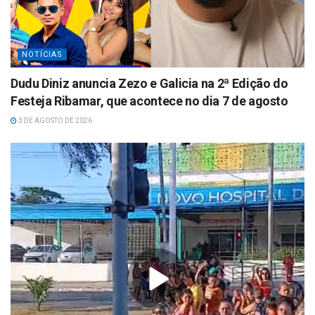
NOTÍCIAS
Dudu Diniz anuncia Zezo e Galicia na 2ª Edição do
Festeja Ribamar, que acontece no dia 7 de agosto
3 DE AGOSTO DE 2026