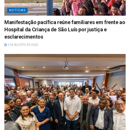
NOTÍCIAS
Manifestação pacífica reúne familiares em frente ao
Hospital da Criança de São Luís por justiça e
esclarecimentos
3 DE AGOSTO DE 2026