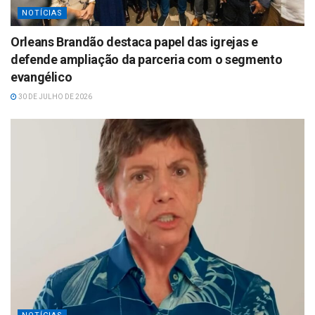
NOTÍCIAS
Orleans Brandão destaca papel das igrejas e
defende ampliação da parceria com o segmento
evangélico
30 DE JULHO DE 2026