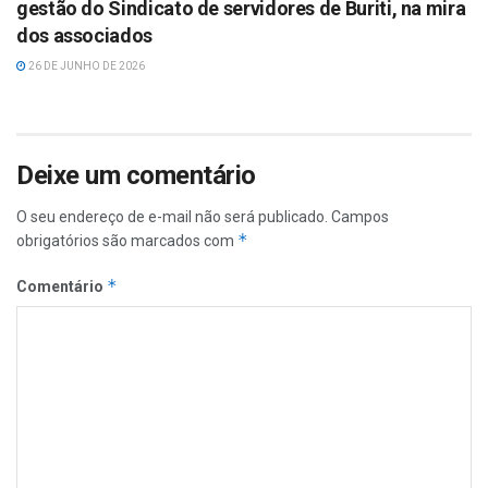
gestão do Sindicato de servidores de Buriti, na mira
dos associados
26 DE JUNHO DE 2026
Deixe um comentário
O seu endereço de e-mail não será publicado.
Campos
*
obrigatórios são marcados com
*
Comentário