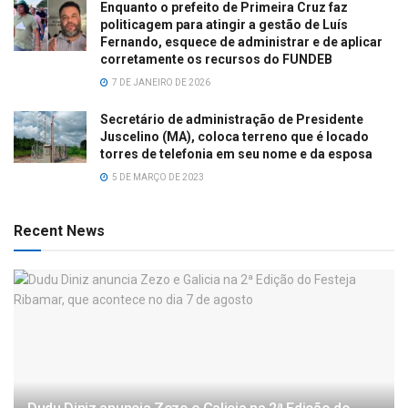
Enquanto o prefeito de Primeira Cruz faz
politicagem para atingir a gestão de Luís
Fernando, esquece de administrar e de aplicar
corretamente os recursos do FUNDEB
7 DE JANEIRO DE 2026
Secretário de administração de Presidente
Juscelino (MA), coloca terreno que é locado
torres de telefonia em seu nome e da esposa
5 DE MARÇO DE 2023
Recent News