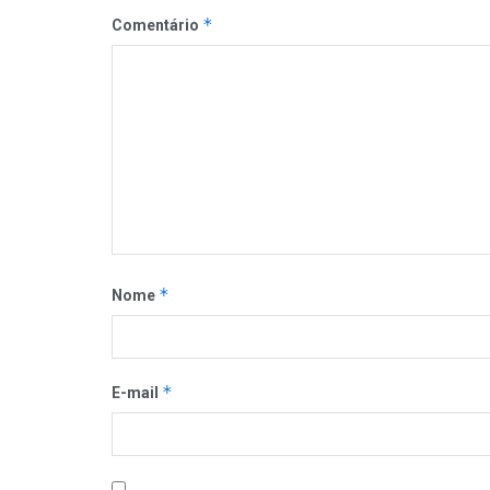
*
Comentário
*
Nome
*
E-mail