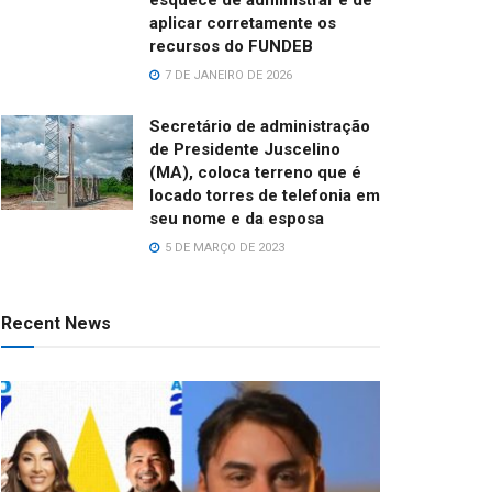
aplicar corretamente os
recursos do FUNDEB
7 DE JANEIRO DE 2026
Secretário de administração
de Presidente Juscelino
(MA), coloca terreno que é
locado torres de telefonia em
seu nome e da esposa
5 DE MARÇO DE 2023
Recent News