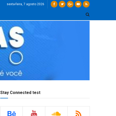
sexta-feira, 7 agosto 2026
Stay Connected test