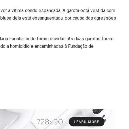
 ver a vítima sendo espancada. A garota está vestida com
 blusa dela está ensanguentada, por causa das agressões
ria Farinha, onde foram ouvidas. As duas garotas foram
arado a homicídio e encaminhadas à Fundação de