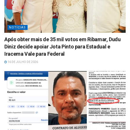
NOTÍCIAS
Após obter mais de 35 mil votos em Ribamar, Dudu
Diniz decide apoiar Jota Pinto para Estadual e
Iracema Vale para Federal
16 DE JULHO DE 2026