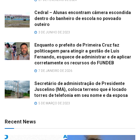
Cedral – Alunas encontram câmera escondida
dentro do banheiro de escola no povoado
outeiro
3 DE JUNHO DE 2023
Enquanto o prefeito de Primeira Cruz faz
politicagem para atingir a gestão de Luís
Fernando, esquece de administrar e de aplicar
corretamente os recursos do FUNDEB
7 DE JANEIRO DE 2026
Secretário de administração de Presidente
Juscelino (MA), coloca terreno que é locado
torres de telefonia em seu nome e da esposa
5 DE MARÇO DE 2023
Recent News