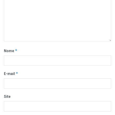
*
Nome
*
E-mail
Site