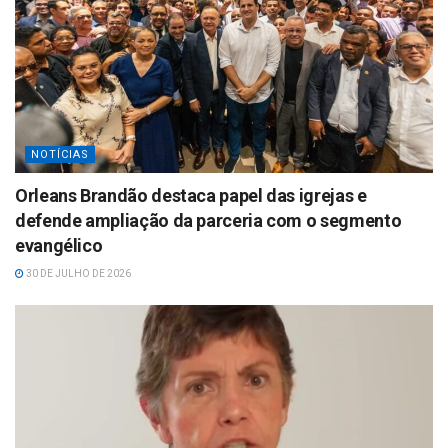
NOTÍCIAS
Orleans Brandão destaca papel das igrejas e
defende ampliação da parceria com o segmento
evangélico
30 DE JULHO DE 2026