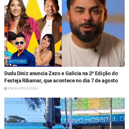
NOTÍCIAS
Dudu Diniz anuncia Zezo e Galicia na 2ª Edição do
Festeja Ribamar, que acontece no dia 7 de agosto
3 DE AGOSTO DE 2026