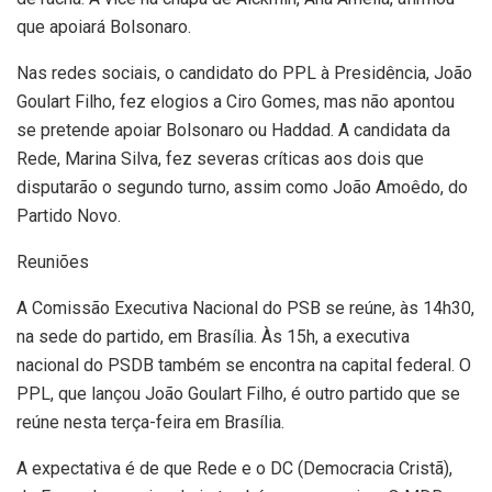
que apoiará Bolsonaro.
Nas redes sociais, o candidato do PPL à Presidência, João
Goulart Filho, fez elogios a Ciro Gomes, mas não apontou
se pretende apoiar Bolsonaro ou Haddad. A candidata da
Rede, Marina Silva, fez severas críticas aos dois que
disputarão o segundo turno, assim como João Amoêdo, do
Partido Novo.
Reuniões
A Comissão Executiva Nacional do PSB se reúne, às 14h30,
na sede do partido, em Brasília. Às 15h, a executiva
nacional do PSDB também se encontra na capital federal. O
PPL, que lançou João Goulart Filho, é outro partido que se
reúne nesta terça-feira em Brasília.
A expectativa é de que Rede e o DC (Democracia Cristã),