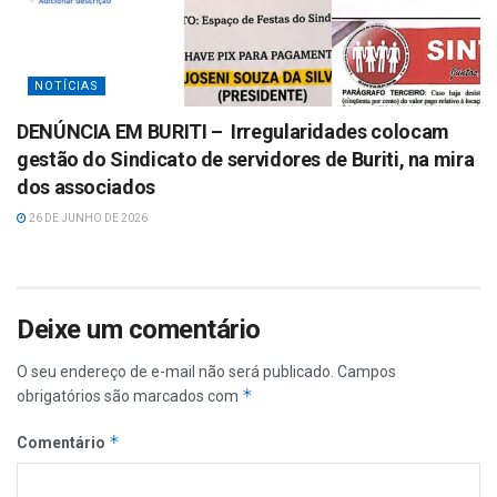
NOTÍCIAS
DENÚNCIA EM BURITI – Irregularidades colocam
gestão do Sindicato de servidores de Buriti, na mira
dos associados
26 DE JUNHO DE 2026
Deixe um comentário
O seu endereço de e-mail não será publicado.
Campos
*
obrigatórios são marcados com
*
Comentário