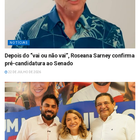
NOTÍCIAS
Depois do “vai ou não vai”, Roseana Sarney confirma
pré-candidatura ao Senado
22 DE JULHO DE 2026