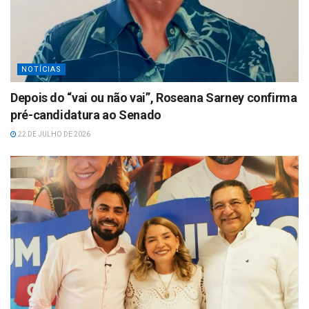
NOTÍCIAS
Depois do “vai ou não vai”, Roseana Sarney confirma
pré-candidatura ao Senado
22 DE JULHO DE 2026