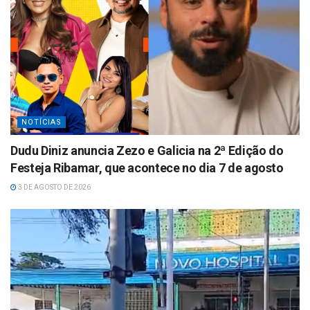
NOTÍCIAS
Dudu Diniz anuncia Zezo e Galicia na 2ª Edição do
Festeja Ribamar, que acontece no dia 7 de agosto
3 DE AGOSTO DE 2026