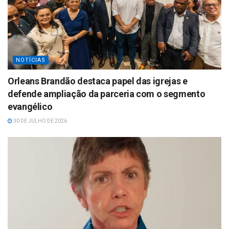
NOTÍCIAS
Orleans Brandão destaca papel das igrejas e
defende ampliação da parceria com o segmento
evangélico
30 DE JULHO DE 2026