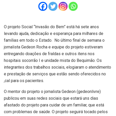
O projeto Social “Invasão do Bem” está há sete anos
levando ajuda, dedicação e esperança para milhares de
famílias em todo o Estado. No último final de semana o
jornalista Gedeon Rocha e equipe do projeto estiveram
entregando doações de fraldas e outros itens nos
hospitais socorrão I e unidade mista do Bequimão. Os
integrantes dos trabalhos sociais, elogiaram o atendimento
e prestação de serviços que estão sendo oferecidos no
,cal para os pacientes.
O mentor do projeto o jornalista Gedeon (gedeonlivre)
publicou em suas redes sociais que estará uns dias
afastado do projeto para cuidar de um familiar, que está
com problemas de saúde. O projeto seguirá tocado pelos