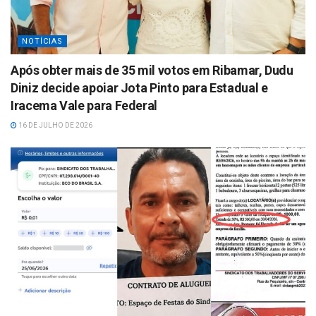
NOTÍCIAS
Após obter mais de 35 mil votos em Ribamar, Dudu
Diniz decide apoiar Jota Pinto para Estadual e
Iracema Vale para Federal
16 DE JULHO DE 2026