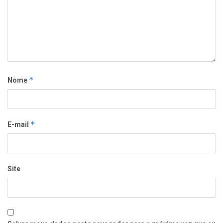
*
Nome
*
E-mail
Site