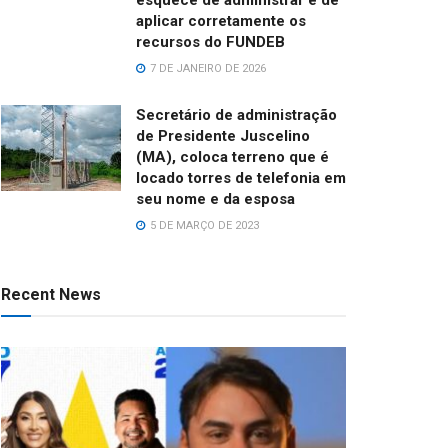
aplicar corretamente os
recursos do FUNDEB
7 DE JANEIRO DE 2026
Secretário de administração
de Presidente Juscelino
(MA), coloca terreno que é
locado torres de telefonia em
seu nome e da esposa
5 DE MARÇO DE 2023
Recent News