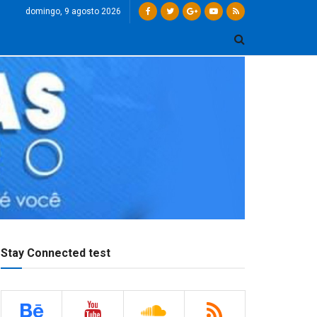
domingo, 9 agosto 2026
Stay Connected test