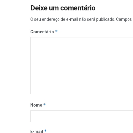
Deixe um comentário
O seu endereço de e-mail não será publicado.
Campos 
*
Comentário
*
Nome
*
E-mail