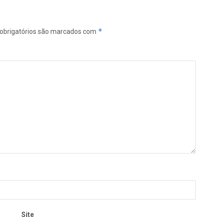
*
obrigatórios são marcados com
Site