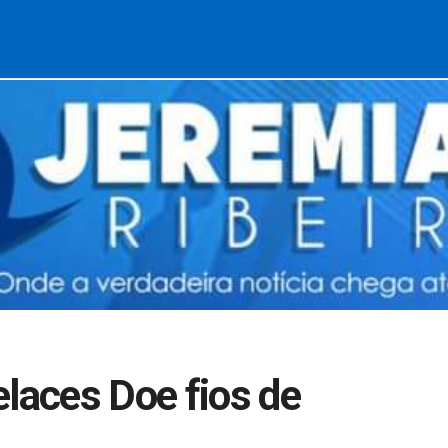
elaces Doe fios de