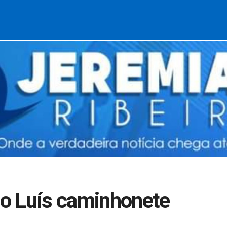
o Luís caminhonete