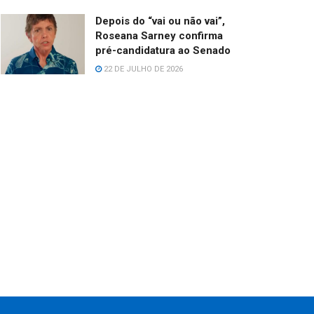
Depois do “vai ou não vai”,
Roseana Sarney confirma
pré-candidatura ao Senado
22 DE JULHO DE 2026