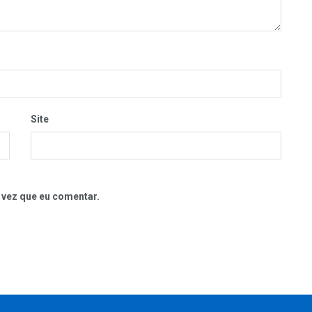
Site
 vez que eu comentar.