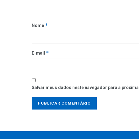
*
Nome
*
E-mail
Salvar meus dados neste navegador para a próxima