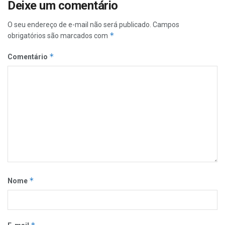
Deixe um comentário
O seu endereço de e-mail não será publicado.
Campos
*
obrigatórios são marcados com
*
Comentário
*
Nome