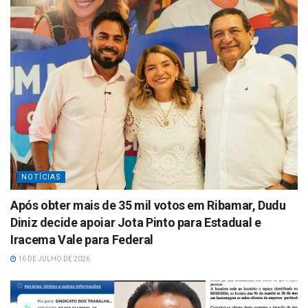
NOTÍCIAS
Após obter mais de 35 mil votos em Ribamar, Dudu
Diniz decide apoiar Jota Pinto para Estadual e
Iracema Vale para Federal
16 DE JULHO DE 2026