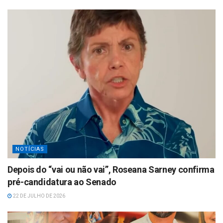
NOTÍCIAS
Depois do “vai ou não vai”, Roseana Sarney confirma
pré-candidatura ao Senado
22 DE JULHO DE 2026