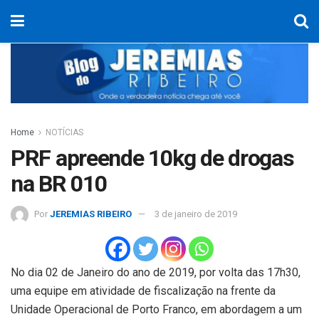
Home
NOTÍCIAS
PRF apreende 10kg de drogas
na BR 010
Por
JEREMIAS RIBEIRO
3 de janeiro de 2019
No dia 02 de Janeiro do ano de 2019, por volta das 17h30,
uma equipe em atividade de fiscalização na frente da
Unidade Operacional de Porto Franco, em abordagem a um