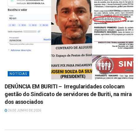
NOTÍCIAS
DENÚNCIA EM BURITI – Irregularidades colocam
gestão do Sindicato de servidores de Buriti, na mira
dos associados
26 DE JUNHO DE 2026