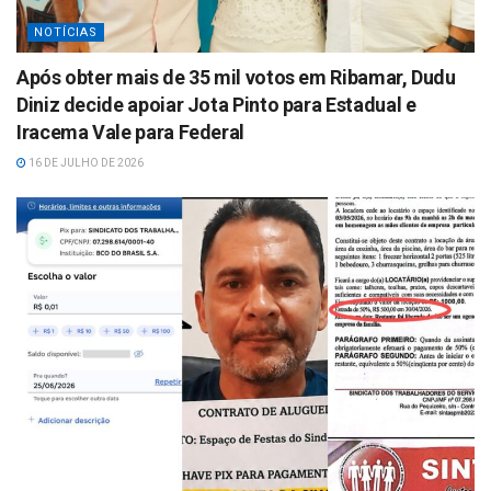
NOTÍCIAS
Após obter mais de 35 mil votos em Ribamar, Dudu
Diniz decide apoiar Jota Pinto para Estadual e
Iracema Vale para Federal
16 DE JULHO DE 2026