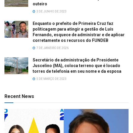
outeiro
3 DE JUNHO DE 2023
Enquanto o prefeito de Primeira Cruz faz
politicagem para atingir a gestão de Luís
Fernando, esquece de administrar e de aplicar
corretamente os recursos do FUNDEB
7 DE JANEIRO DE 2026
Secretário de administração de Presidente
Juscelino (MA), coloca terreno que é locado
torres de telefonia em seu nome e da esposa
5 DE MARÇO DE 2023
Recent News