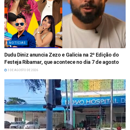
NOTÍCIAS
Dudu Diniz anuncia Zezo e Galicia na 2ª Edição do
Festeja Ribamar, que acontece no dia 7 de agosto
3 DE AGOSTO DE 2026