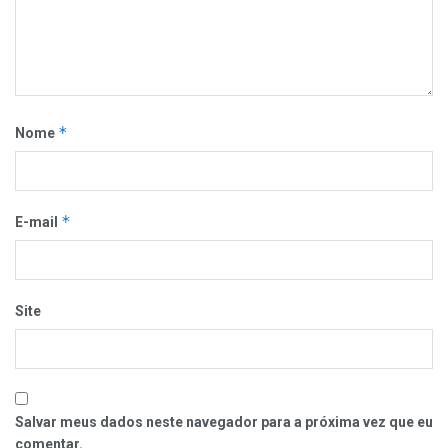
*
Nome
*
E-mail
Site
Salvar meus dados neste navegador para a próxima vez que eu
comentar.