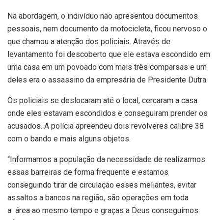
Na abordagem, o indivíduo não apresentou documentos
pessoais, nem documento da motocicleta, ficou nervoso o
que chamou a atenção dos policiais. Através de
levantamento foi descoberto que ele estava escondido em
uma casa em um povoado com mais três comparsas e um
deles era o assassino da empresária de Presidente Dutra.
Os policiais se deslocaram até o local, cercaram a casa
onde eles estavam escondidos e conseguiram prender os
acusados. A polícia apreendeu dois revolveres calibre 38
com o bando e mais alguns objetos.
“Informamos a população da necessidade de realizarmos
essas barreiras de forma frequente e estamos
conseguindo tirar de circulação esses meliantes, evitar
assaltos a bancos na região, são operações em toda
a área ao mesmo tempo e graças a Deus conseguimos