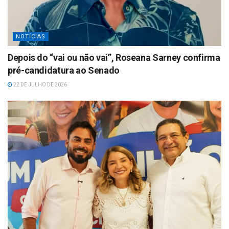
NOTÍCIAS
Depois do “vai ou não vai”, Roseana Sarney confirma
pré-candidatura ao Senado
22 DE JULHO DE 2026