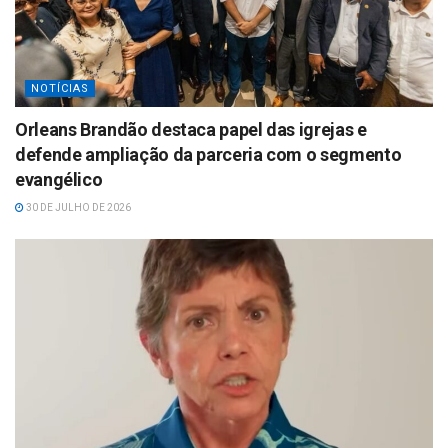
NOTÍCIAS
Orleans Brandão destaca papel das igrejas e
defende ampliação da parceria com o segmento
evangélico
30 DE JULHO DE 2026