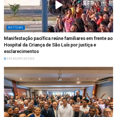
NOTÍCIAS
Manifestação pacífica reúne familiares em frente ao
Hospital da Criança de São Luís por justiça e
esclarecimentos
3 DE AGOSTO DE 2026