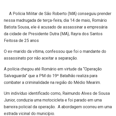
A Polícia Militar de São Roberto (MA) conseguiu prender
nessa madrugada de terça-feira, dia 14 de maio, Romário
Batista Sousa, ele é acusado de assassinar a empresária
da cidade de Presidente Dutra (MA), Rayra dos Santos
Feitosa de 25 anos
O ex-marido da vítima, confessou que foi o mandante do
assassinato por não aceitar a separação.
A polícia chegou até Romário em virtude da “Operação
Salvaguarda” que a PM do 19º Batalhão realiza para
combater a criminalidade na região do Médio Mearim.
Um indivíduo identificado como, Raimundo Alves de Sousa
Junior, conduzia uma motocicleta e foi parado em uma
barreira policial da operação. A abordagem ocorreu em uma
estrada vicinal do município.