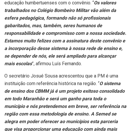
educação humbertuenses com o convênio. “
Os valores
trabalhados no Colégio Bombeiro Militar vão além da
esfera pedagógica, formando não só profissionais
gabaritados, mas, também, seres humanos de
responsabilidade e compromisso com a nossa sociedade.
Estamos muito felizes com a assinatura deste convênio e
a incorporação desse sistema à nossa rede de ensino e,
se depender de nós, ele será ampliado para alcançar
mais escolas
”, afirmou Luís Fernando.
O secretário Josué Sousa acrescentou que a PM é uma
instituição com referência histórica na região. “
O sistema
de ensino dos CBMM já é um projeto exitoso consolidado
em todo Maranhão e será um ganho para toda o
município e nós pretendemos em breve, ser referência na
região com essa metodologia de ensino. A Semed se
alegra em poder oferecer ao municípios esta parceria
que visa proporcionar uma educação com ainda mais