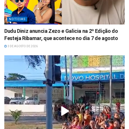
NOTÍCIAS
Dudu Diniz anuncia Zezo e Galicia na 2ª Edição do
Festeja Ribamar, que acontece no dia 7 de agosto
3 DE AGOSTO DE 2026