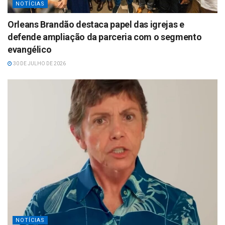
NOTÍCIAS
Orleans Brandão destaca papel das igrejas e
defende ampliação da parceria com o segmento
evangélico
30 DE JULHO DE 2026
NOTÍCIAS