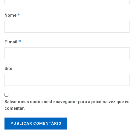
*
Nome
*
E-mail
Site
Salvar meus dados neste navegador para a próxima vez que eu
comentar.