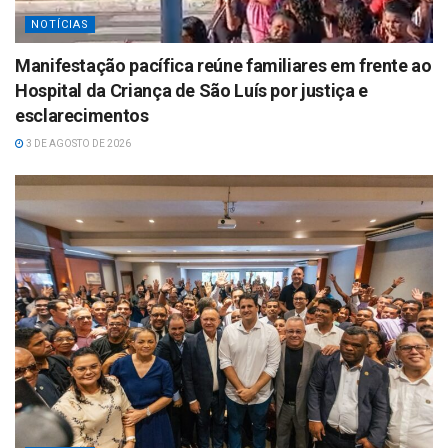
NOTÍCIAS
Manifestação pacífica reúne familiares em frente ao
Hospital da Criança de São Luís por justiça e
esclarecimentos
3 DE AGOSTO DE 2026