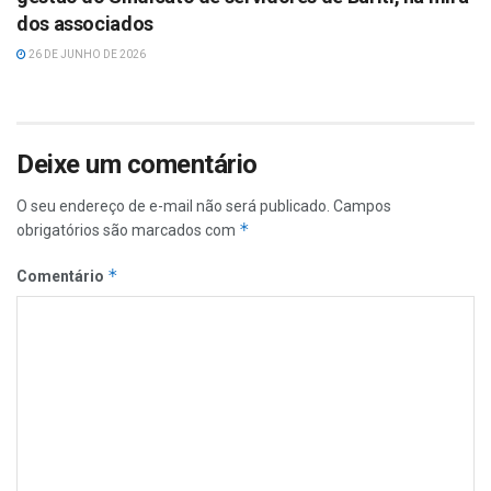
dos associados
26 DE JUNHO DE 2026
Deixe um comentário
O seu endereço de e-mail não será publicado.
Campos
*
obrigatórios são marcados com
*
Comentário