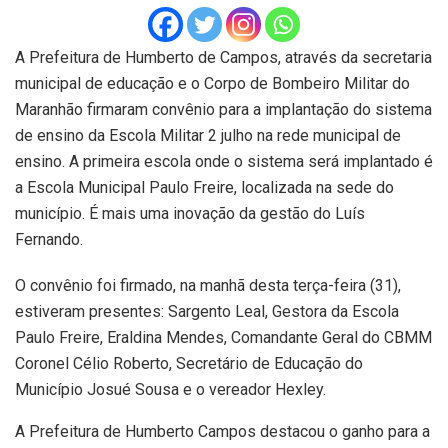
A Prefeitura de Humberto de Campos, através da secretaria
municipal de educação e o Corpo de Bombeiro Militar do
Maranhão firmaram convênio para a implantação do sistema
de ensino da Escola Militar 2 julho na rede municipal de
ensino. A primeira escola onde o sistema será implantado é
a Escola Municipal Paulo Freire, localizada na sede do
município. É mais uma inovação da gestão do Luís
Fernando.
O convênio foi firmado, na manhã desta terça-feira (31),
estiveram presentes: Sargento Leal, Gestora da Escola
Paulo Freire, Eraldina Mendes, Comandante Geral do CBMM
Coronel Célio Roberto, Secretário de Educação do
Município Josué Sousa e o vereador Hexley.
A Prefeitura de Humberto Campos destacou o ganho para a