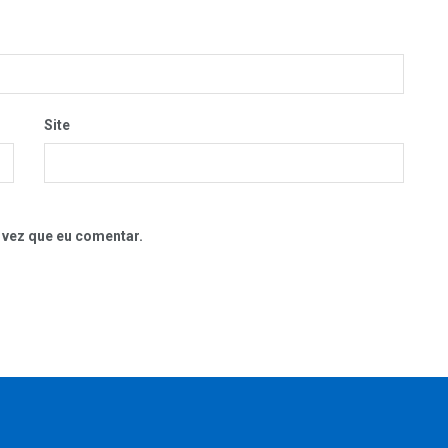
Site
 vez que eu comentar.