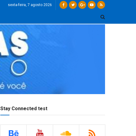
sexta-feira, 7 agosto 2026
Stay Connected test