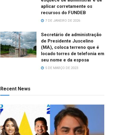
aplicar corretamente os
recursos do FUNDEB
7 DE JANEIRO DE 2026
Secretário de administração
de Presidente Juscelino
(MA), coloca terreno que é
locado torres de telefonia em
seu nome e da esposa
5 DE MARÇO DE 2023
Recent News