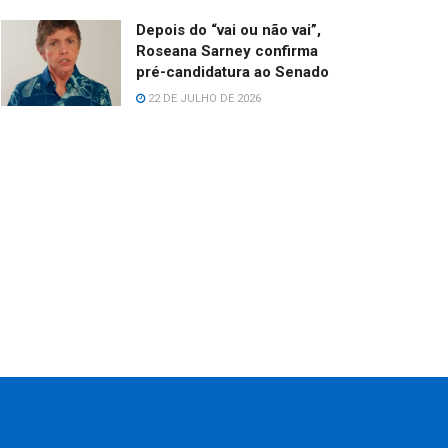
Depois do “vai ou não vai”,
Roseana Sarney confirma
pré-candidatura ao Senado
22 DE JULHO DE 2026