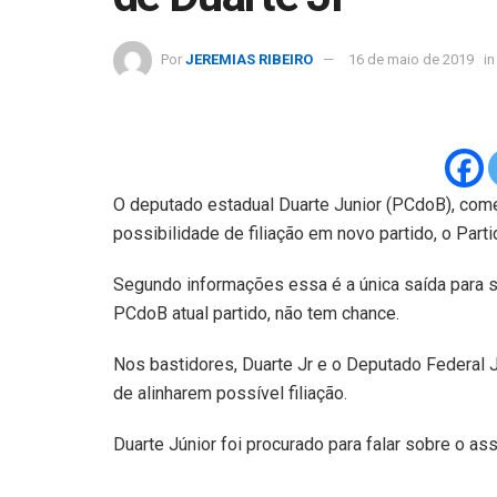
Por
JEREMIAS RIBEIRO
16 de maio de 2019
in
O deputado estadual Duarte Junior (PCdoB), come
possibilidade de filiação em novo partido, o Parti
Segundo informações essa é a única saída para se
PCdoB atual partido, não tem chance.
Nos bastidores, Duarte Jr e o Deputado Federal 
de alinharem possível filiação.
Duarte Júnior foi procurado para falar sobre o a