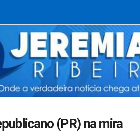
epublicano (PR) na mira