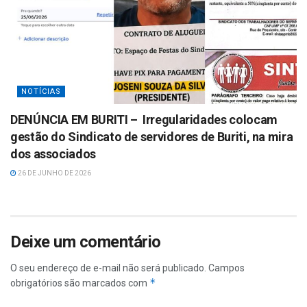
NOTÍCIAS
DENÚNCIA EM BURITI – Irregularidades colocam
gestão do Sindicato de servidores de Buriti, na mira
dos associados
26 DE JUNHO DE 2026
Deixe um comentário
O seu endereço de e-mail não será publicado.
Campos
*
obrigatórios são marcados com