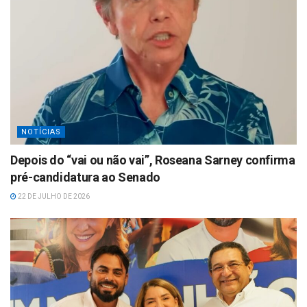
NOTÍCIAS
Depois do “vai ou não vai”, Roseana Sarney confirma
pré-candidatura ao Senado
22 DE JULHO DE 2026