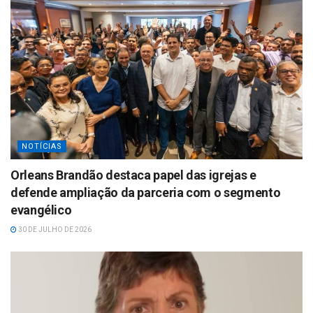
NOTÍCIAS
Orleans Brandão destaca papel das igrejas e
defende ampliação da parceria com o segmento
evangélico
30 DE JULHO DE 2026