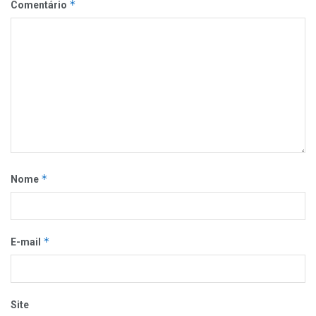
*
Comentário
*
Nome
*
E-mail
Site