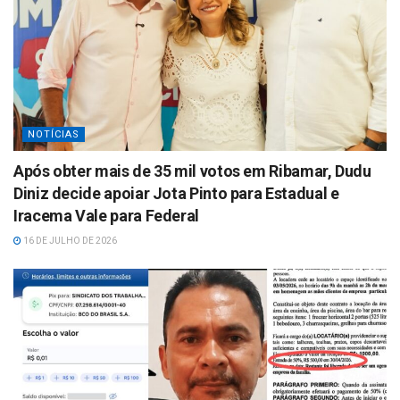
NOTÍCIAS
Após obter mais de 35 mil votos em Ribamar, Dudu
Diniz decide apoiar Jota Pinto para Estadual e
Iracema Vale para Federal
16 DE JULHO DE 2026