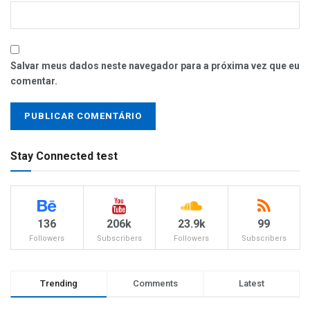
Salvar meus dados neste navegador para a próxima vez que eu
comentar.
Stay Connected test
136
206k
23.9k
99
Followers
Subscribers
Followers
Subscribers
Trending
Comments
Latest