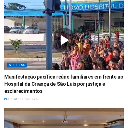
NOTÍCIAS
Manifestação pacífica reúne familiares em frente ao
Hospital da Criança de São Luís por justiça e
esclarecimentos
3 DE AGOSTO DE 2026