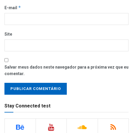
*
E-mail
Site
Salvar meus dados neste navegador para a próxima vez que eu
comentar.
Stay Connected test