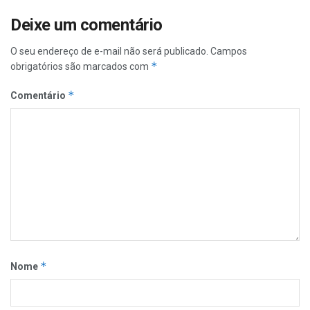
Deixe um comentário
O seu endereço de e-mail não será publicado.
Campos
*
obrigatórios são marcados com
*
Comentário
*
Nome