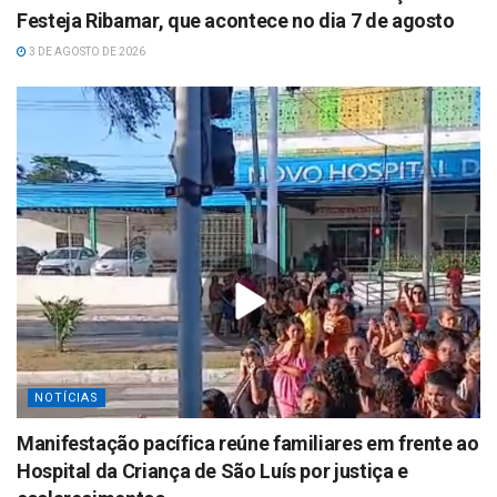
Festeja Ribamar, que acontece no dia 7 de agosto
3 DE AGOSTO DE 2026
NOTÍCIAS
Manifestação pacífica reúne familiares em frente ao
Hospital da Criança de São Luís por justiça e