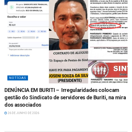
NOTÍCIAS
DENÚNCIA EM BURITI – Irregularidades colocam
gestão do Sindicato de servidores de Buriti, na mira
dos associados
26 DE JUNHO DE 2026