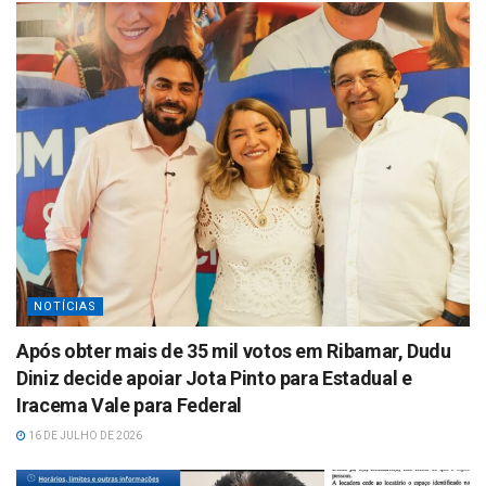
NOTÍCIAS
Após obter mais de 35 mil votos em Ribamar, Dudu
Diniz decide apoiar Jota Pinto para Estadual e
Iracema Vale para Federal
16 DE JULHO DE 2026