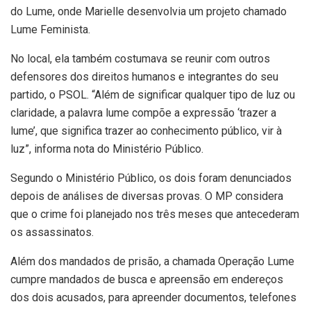
do Lume, onde Marielle desenvolvia um projeto chamado
Lume Feminista.
No local, ela também costumava se reunir com outros
defensores dos direitos humanos e integrantes do seu
partido, o PSOL. “Além de significar qualquer tipo de luz ou
claridade, a palavra lume compõe a expressão ‘trazer a
lume’, que significa trazer ao conhecimento público, vir à
luz”, informa nota do Ministério Público.
Segundo o Ministério Público, os dois foram denunciados
depois de análises de diversas provas. O MP considera
que o crime foi planejado nos três meses que antecederam
os assassinatos.
Além dos mandados de prisão, a chamada Operação Lume
cumpre mandados de busca e apreensão em endereços
dos dois acusados, para apreender documentos, telefones