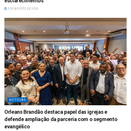
esclarecimentos
3 DE AGOSTO DE 2026
NOTÍCIAS
Orleans Brandão destaca papel das igrejas e
defende ampliação da parceria com o segmento
evangélico