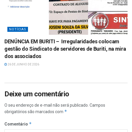
NOTÍCIAS
DENÚNCIA EM BURITI – Irregularidades colocam
gestão do Sindicato de servidores de Buriti, na mira
dos associados
26 DE JUNHO DE 2026
Deixe um comentário
O seu endereço de e-mail não será publicado.
Campos
*
obrigatórios são marcados com
*
Comentário