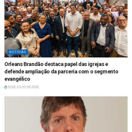
NOTÍCIAS
Orleans Brandão destaca papel das igrejas e
defende ampliação da parceria com o segmento
evangélico
30 DE JULHO DE 2026