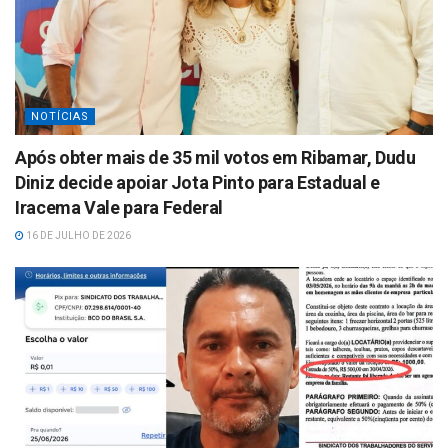
NOTÍCIAS
Após obter mais de 35 mil votos em Ribamar, Dudu
Diniz decide apoiar Jota Pinto para Estadual e
Iracema Vale para Federal
16 DE JULHO DE 2026