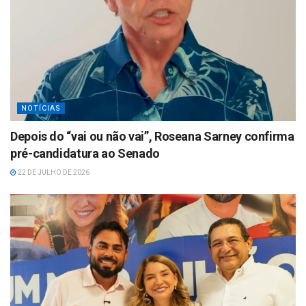
NOTÍCIAS
Depois do “vai ou não vai”, Roseana Sarney confirma
pré-candidatura ao Senado
22 DE JULHO DE 2026