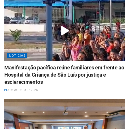
NOTÍCIAS
Manifestação pacífica reúne familiares em frente ao
Hospital da Criança de São Luís por justiça e
esclarecimentos
3 DE AGOSTO DE 2026