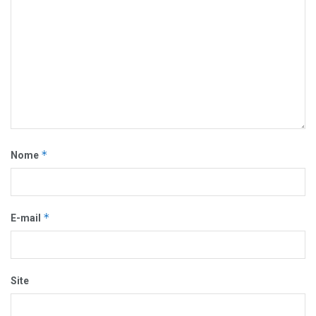
*
Nome
*
E-mail
Site