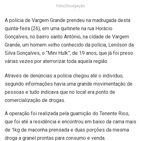
Foto/Divulgação
A polícia de Vargem Grande prendeu na madrugada desta
quinta-feira (26), em uma quitinete na rua Horácio
Gonçalves, no bairro santo Antônio, na cidade de Vargem
Grande, um homem velho conhecido da polícia, Lenilson da
Silva Gonçalves, o “Mini Hulk”, de 19 anos, que já foi preso
várias vezes por aterrorizar toda aquela região.
Através de denúncias a polícia chegou até o indivíduo,
segundo informações havia uma grande movimentação de
pessoas e tudo indicava que no local era ponto de
comercialização de drogas.
A operação foi realizada pela guarnição do Tenente Rios,
que foi até a residência e encontrou em baixo da cama mais
de 1kg de maconha prensada e duas porções da mesma
droga a granel prontas para consumo e venda.