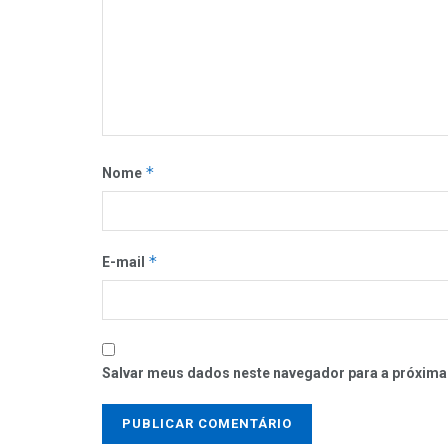
*
Nome
*
E-mail
Salvar meus dados neste navegador para a próxima