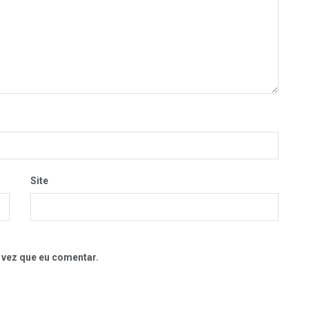
Site
 vez que eu comentar.