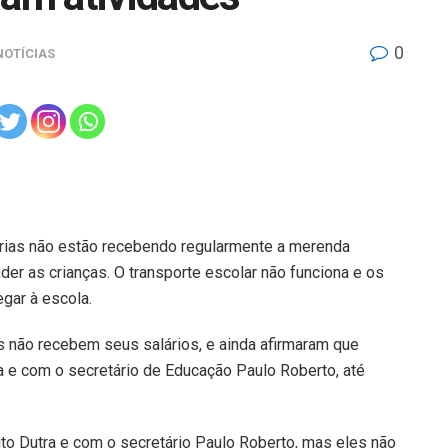
0
NOTÍCIAS
rias não estão recebendo regularmente a merenda
der as crianças. O transporte escolar não funciona e os
gar à escola.
s não recebem seus salários, e ainda afirmaram que
e com o secretário de Educação Paulo Roberto, até
o Dutra e com o secretário Paulo Roberto, mas eles não