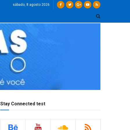
sábado, 8 agosto 2026
Stay Connected test