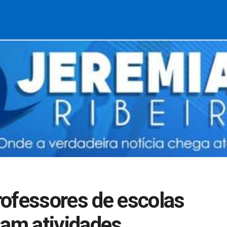
ofessores de escolas
sam atividades