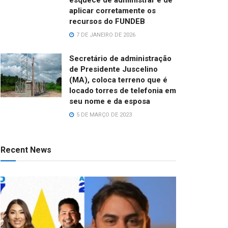
aplicar corretamente os
recursos do FUNDEB
7 DE JANEIRO DE 2026
Secretário de administração
de Presidente Juscelino
(MA), coloca terreno que é
locado torres de telefonia em
seu nome e da esposa
5 DE MARÇO DE 2023
Recent News